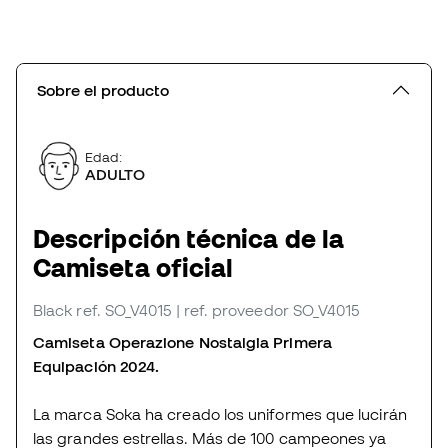
Sobre el producto
Edad:
ADULTO
Descripción técnica de la
Camiseta oficial
Black
ref. SO_V4015
| ref. proveedor SO_V4015
Camiseta Operazione Nostalgia Primera
Equipación 2024.
La marca Soka ha creado los uniformes que lucirán
las grandes estrellas. Más de 100 campeones ya