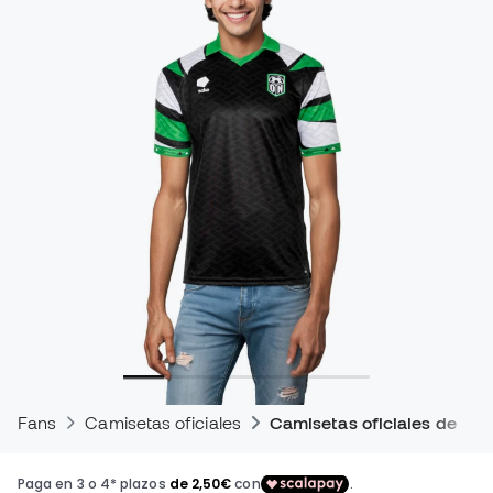
Fans
Camisetas oficiales
Camisetas oficiales de par