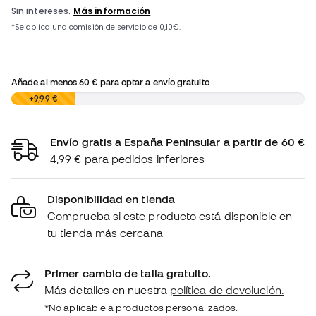
Añade al menos
60 €
para optar a envío gratuito
0,00 €
+9,99 €
Envío gratis a España Peninsular a partir de 60 €
4,99 € para pedidos inferiores
Disponibilidad en tienda
Comprueba si este producto está disponible en
tu tienda más cercana
Primer cambio de talla gratuito.
Más detalles en nuestra
política de devolución.
*No aplicable a productos personalizados.