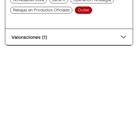
Rebajas en Productos Oficiales
Outlet
Valoraciones (1)