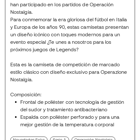
han participado en los partidos de Operación
Nostalgia.
Para conmemorar la era gloriosa del fútbol en Italia
y Europa de los años 90, estas camisetas presentan
un diseño icónico con toques modernos para un
evento especial ¿Te unes a nosotros para los
próximos juegos de Legends?
Esta es la camiseta de competición de marcado
estilo clásico con diseño exclusivo para Operazione
Nostalgia.
Composición:
Frontal de poliéster con tecnología de gestión
del sudor y tratamiento antibacteriano
Espalda con poliéster perforado y para una
mejor gestión de la temperatura corporal
Novedades Soka
Serie A
Operación Nostalgia