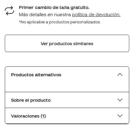
Primer cambio de talla gratuito.
Más detalles en nuestra
política de devolución.
*No aplicable a productos personalizados.
Ver productos similares
Productos alternativos
Sobre el producto
Valoraciones (1)