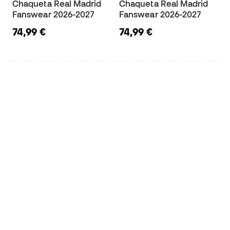
Chaqueta Real Madrid
Chaqueta Real Madrid
Fanswear 2026-2027
Fanswear 2026-2027
74,99 €
74,99 €