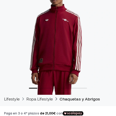
Lifestyle
Ropa Lifestyle
Chaquetas y Abrigos