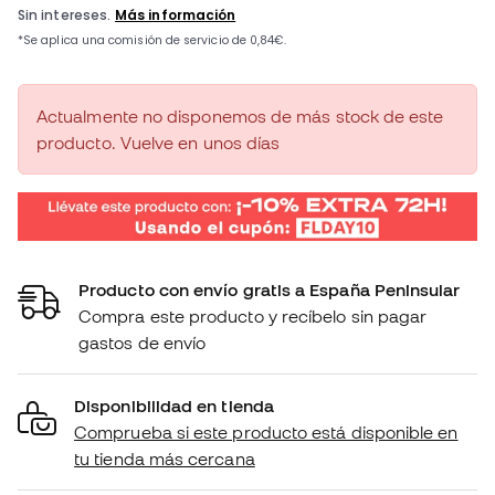
Actualmente no disponemos de más stock de este
producto. Vuelve en unos días
Producto con envío gratis a España Peninsular
Compra este producto y recíbelo sin pagar
gastos de envío
Disponibilidad en tienda
Comprueba si este producto está disponible en
tu tienda más cercana