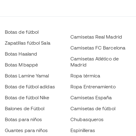
Botas de fútbol
Camisetas Real Madrid
Zapatillas fútbol Sala
Camisetas FC Barcelona
Botas Haaland
Camisetas Atlético de
Botas Mbappé
Madrid
Botas Lamine Yamal
Ropa térmica
Botas de fútbol adidas
Ropa Entrenamiento
Botas de fútbol Nike
Camisetas España
Balones de Fútbol
Camisetas de fútbol
Botas para niños
Chubasqueros
Guantes para niños
Espinilleras