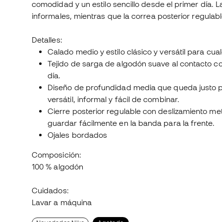
comodidad y un estilo sencillo desde el primer día. L
informales, mientras que la correa posterior regulabl
Detalles:
Calado medio y estilo clásico y versátil para cua
Tejido de sarga de algodón suave al contacto c
día.
Diseño de profundidad media que queda justo po
versátil, informal y fácil de combinar.
Cierre posterior regulable con deslizamiento me
guardar fácilmente en la banda para la frente.
Ojales bordados
Composición:
100 % algodón
Cuidados:
Lavar a máquina