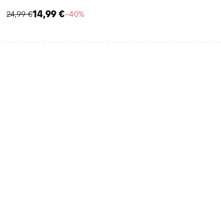
14,99 €
24,99 €
−40%