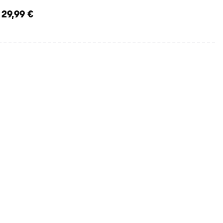
29,99 €