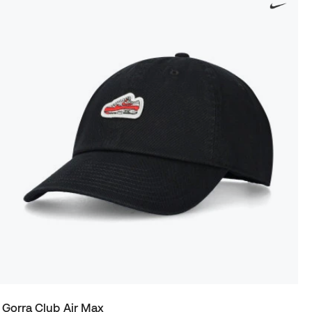
Gorra Club Air Max