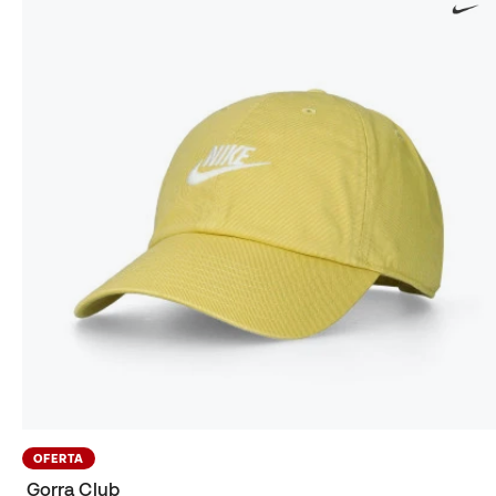
OFERTA
Gorra Club