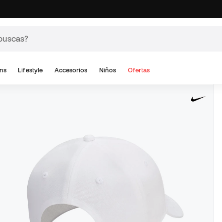
ns
Lifestyle
Accesorios
Niños
Ofertas