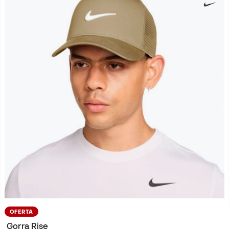
OFERTA
Gorra Rise