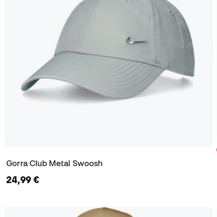
Gorra Club Metal Swoosh
24,99 €