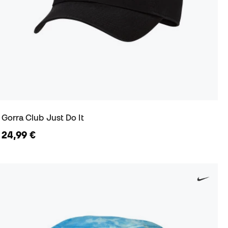
Gorra Club Just Do It
24,99 €