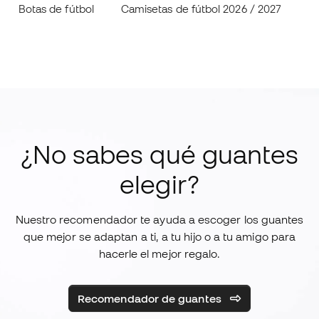
Botas de fútbol
Camisetas de fútbol 2026 / 2027
Pr
¿No sabes qué guantes
elegir?
Nuestro recomendador te ayuda a escoger los guantes
que mejor se adaptan a ti, a tu hijo o a tu amigo para
hacerle el mejor regalo.
Recomendador de guantes