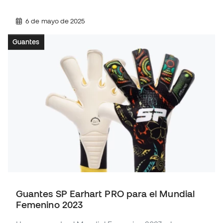
6 de mayo de 2025
Guantes
Guantes SP Earhart PRO para el Mundial
Femenino 2023