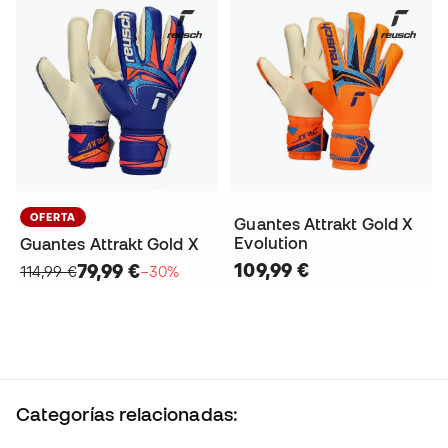
OFERTA
Guantes Attrakt Gold X
Evolution
Guantes Attrakt Gold X
109,99 €
79,99 €
114,99 €
−30%
Categorías relacionadas: