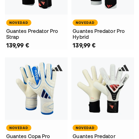
NOVEDAD
NOVEDAD
Guantes Predator Pro
Guantes Predator Pro
Strap
Hybrid
139,99 €
139,99 €
NOVEDAD
NOVEDAD
Guantes Copa Pro
Guantes Predator