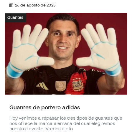
26 de agosto de 2025
Guantes
Guantes de portero adidas
Hoy venimos a repasar los tres tipos de guantes que
nos ofrece la marca alemana del cual elegiremos
nuestro favorito. Vamos a ello