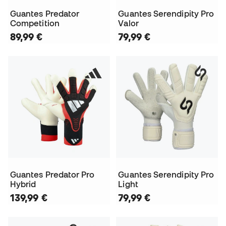
Guantes Predator
Guantes Serendipity Pro
Competition
Valor
89,99 €
79,99 €
Guantes Predator Pro
Guantes Serendipity Pro
Hybrid
Light
139,99 €
79,99 €