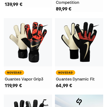
Competition
139,99 €
89,99 €
NOVEDAD
NOVEDAD
Guantes Vapor Grip3
Guantes Dynamic Fit
119,99 €
64,99 €