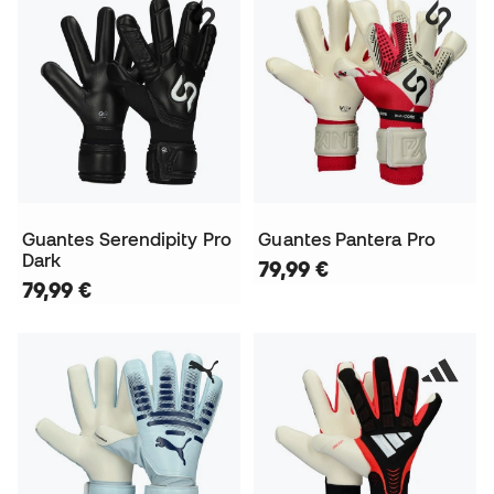
Guantes Serendipity Pro
Guantes Pantera Pro
Dark
79,99 €
79,99 €