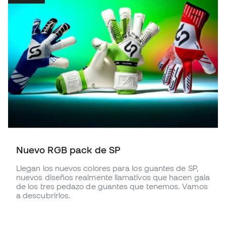
Nuevo RGB pack de SP
Llegan los nuevos colores para los guantes de SP,
nuevos diseños realmente llamativos que hacen gala
de los tres pedazo de guantes que tenemos. Vamos
a descubrirlos.