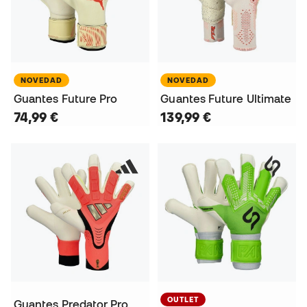
NOVEDAD
NOVEDAD
Guantes Future Pro
Guantes Future Ultimate
74,99 €
139,99 €
OUTLET
Guantes Predator Pro