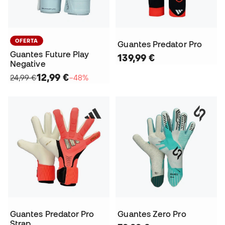
OFERTA
Guantes Predator Pro
Guantes Future Play
139,99 €
Negative
12,99 €
24,99 €
−48%
Guantes Predator Pro
Guantes Zero Pro
Strap