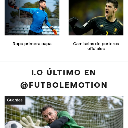
Ropa primera capa
Camisetas de porteros
oficiales
LO ÚLTIMO EN
@FUTBOLEMOTION
Guantes