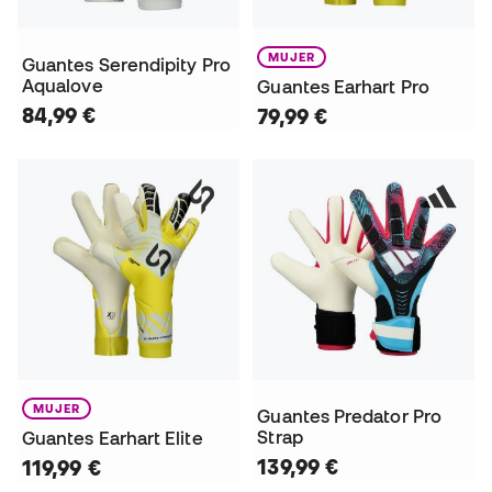
MUJER
Guantes Serendipity Pro
Aqualove
Guantes Earhart Pro
84,99 €
79,99 €
MUJER
Guantes Predator Pro
Strap
Guantes Earhart Elite
139,99 €
119,99 €