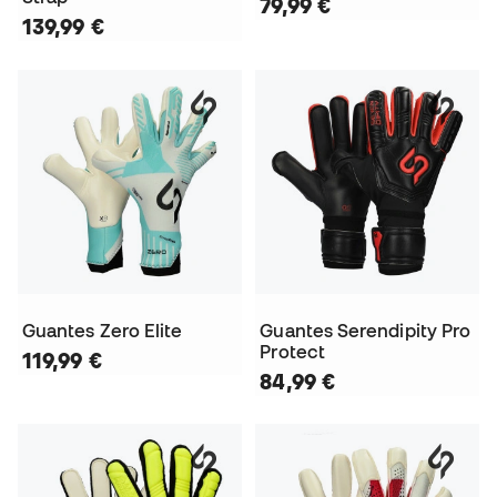
79,99 €
139,99 €
Guantes Zero Elite
Guantes Serendipity Pro
Protect
119,99 €
84,99 €