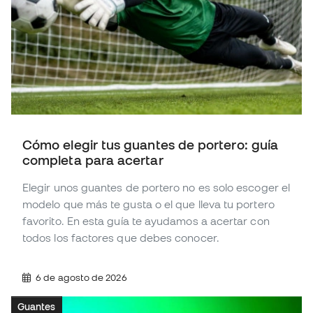
Cómo elegir tus guantes de portero: guía
completa para acertar
Elegir unos guantes de portero no es solo escoger el
modelo que más te gusta o el que lleva tu portero
favorito. En esta guía te ayudamos a acertar con
todos los factores que debes conocer.
6 de agosto de 2026
Guantes