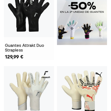
Guantes Attrakt Duo
Strapless
129,99 €