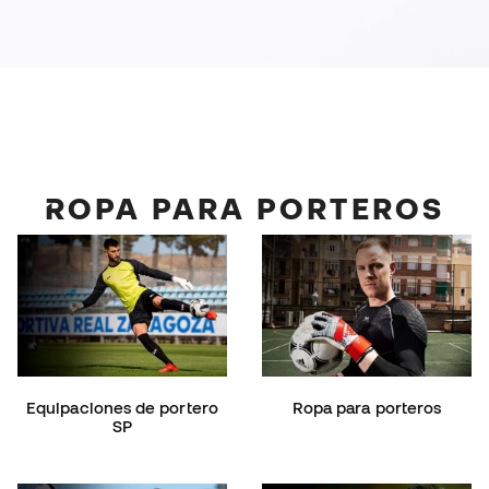
ROPA PARA PORTEROS
Equipaciones de portero
Ropa para porteros
SP