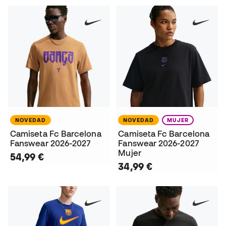
NOVEDAD
NOVEDAD
MUJER
Camiseta Fc Barcelona
Camiseta Fc Barcelona
Fanswear 2026-2027
Fanswear 2026-2027
Mujer
54,99 €
34,99 €