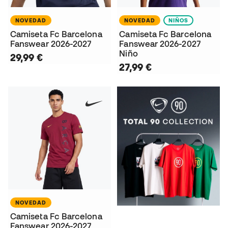
NOVEDAD
NOVEDAD
NIÑOS
Camiseta Fc Barcelona
Camiseta Fc Barcelona
Fanswear 2026-2027
Fanswear 2026-2027
Niño
29,99 €
27,99 €
NOVEDAD
Camiseta Fc Barcelona
Fanswear 2026-2027