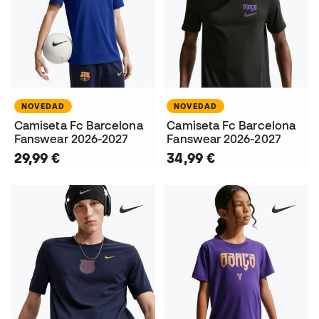
NOVEDAD
NOVEDAD
Camiseta Fc Barcelona
Camiseta Fc Barcelona
Fanswear 2026-2027
Fanswear 2026-2027
29,99 €
34,99 €