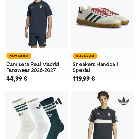
NOVEDAD
NOVEDAD
Camiseta Real Madrid
Sneakers Handball
Fanswear 2026-2027
Spezial
44,99 €
119,99 €