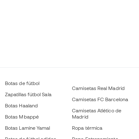
Botas de fútbol
Camisetas Real Madrid
Zapatillas fútbol Sala
Camisetas FC Barcelona
Botas Haaland
Camisetas Atlético de
Botas Mbappé
Madrid
Botas Lamine Yamal
Ropa térmica