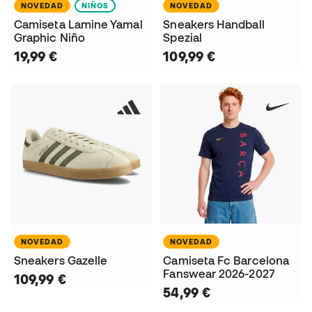
NOVEDAD
NIÑOS
NOVEDAD
Camiseta Lamine Yamal
Sneakers Handball
Graphic Niño
Spezial
19,99 €
109,99 €
NOVEDAD
NOVEDAD
Sneakers Gazelle
Camiseta Fc Barcelona
Fanswear 2026-2027
109,99 €
54,99 €