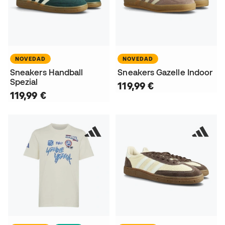
NOVEDAD
NOVEDAD
Sneakers Handball
Sneakers Gazelle Indoor
Spezial
119,99 €
119,99 €