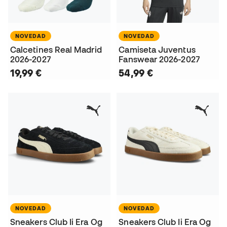
NOVEDAD
NOVEDAD
Calcetines Real Madrid
Camiseta Juventus
2026-2027
Fanswear 2026-2027
19,99 €
54,99 €
NOVEDAD
NOVEDAD
Sneakers Club Ii Era Og
Sneakers Club Ii Era Og