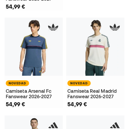
54,99 €
NOVEDAD
NOVEDAD
Camiseta Arsenal Fc
Camiseta Real Madrid
Fanswear 2026-2027
Fanswear 2026-2027
54,99 €
54,99 €