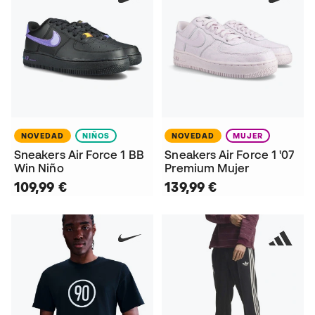
NOVEDAD
NIÑOS
NOVEDAD
MUJER
Sneakers Air Force 1 BB
Sneakers Air Force 1 '07
Win Niño
Premium Mujer
109,99 €
139,99 €