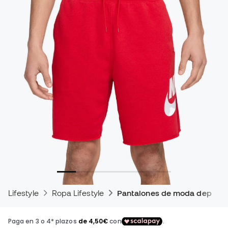
Lifestyle
Ropa Lifestyle
Pantalones de moda deporti