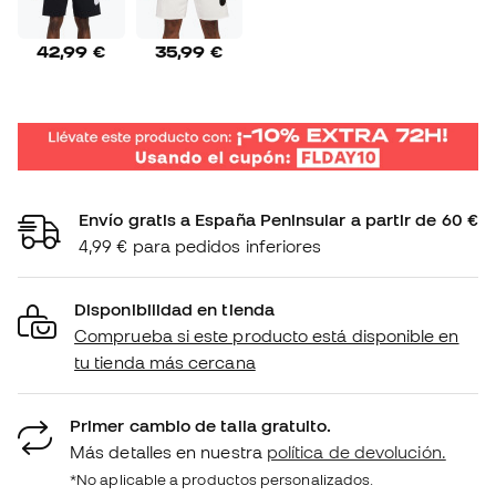
42,99 €
35,99 €
Envío gratis a España Peninsular a partir de 60 €
4,99 € para pedidos inferiores
Disponibilidad en tienda
Comprueba si este producto está disponible en
tu tienda más cercana
Primer cambio de talla gratuito.
Más detalles en nuestra
política de devolución.
*No aplicable a productos personalizados.