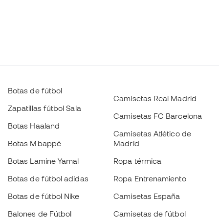
Botas de fútbol
Camisetas Real Madrid
Zapatillas fútbol Sala
Camisetas FC Barcelona
Botas Haaland
Camisetas Atlético de
Botas Mbappé
Madrid
Botas Lamine Yamal
Ropa térmica
Botas de fútbol adidas
Ropa Entrenamiento
Botas de fútbol Nike
Camisetas España
Balones de Fútbol
Camisetas de fútbol