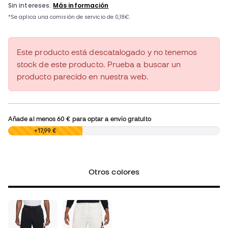
Este producto está descatalogado y no tenemos
stock de este producto. Prueba a buscar un
producto parecido en nuestra web.
Añade al menos
60 €
para optar a envío gratuito
0,00 €
+17,99 €
Otros colores