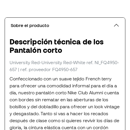
Sobre el producto
Descripción técnica de los
Pantalón corto
University Red-University Red-White
ref. NI_FQ4950-
657
| ref. proveedor FQ4950-657
Confeccionado con un suave tejido French terry
para ofrecer una comodidad informal para el día a
día, nuestro pantalón corto Nike Club Alumni cuenta
con bordes sin rematar en las aberturas de los
bolsillos y del dobladillo para ofrecer un look vintage
y desgastado. Tanto si vas a hacer los recados
después de clase como si quieres revivir los días de
gloria, la cintura elástica cuenta con un cordón