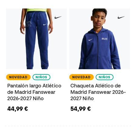
NOVEDAD
NIÑOS
NOVEDAD
NIÑOS
Pantalón largo Atlético
Chaqueta Atlético de
de Madrid Fanswear
Madrid Fanswear 2026-
2026-2027 Niño
2027 Niño
44,99 €
54,99 €