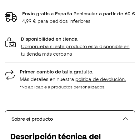
Envío gratis a España Peninsular a partir de 60 €
4,99 € para pedidos inferiores
Disponibilidad en tienda
Comprueba si este producto está disponible en
tu tienda más cercana
Primer cambio de talla gratuito.
Más detalles en nuestra
política de devolución.
*No aplicable a productos personalizados.
Sobre el producto
Descripción técnica del