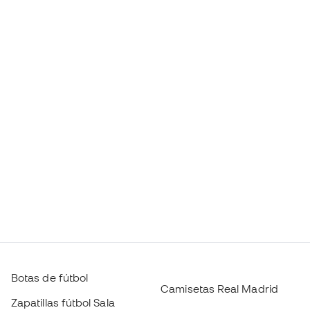
Botas de fútbol
Camisetas Real Madrid
Zapatillas fútbol Sala