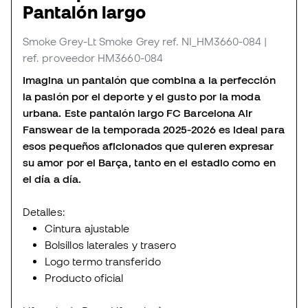
Pantalón largo
Smoke Grey-Lt Smoke Grey
ref. NI_HM3660-084
|
ref. proveedor HM3660-084
Imagina un pantalón que combina a la perfección
la pasión por el deporte y el gusto por la moda
urbana. Este pantalón largo FC Barcelona Air
Fanswear de la temporada 2025-2026 es ideal para
esos pequeños aficionados que quieren expresar
su amor por el Barça, tanto en el estadio como en
el día a día.
Detalles:
Cintura ajustable
Bolsillos laterales y trasero
Logo termo transferido
Producto oficial