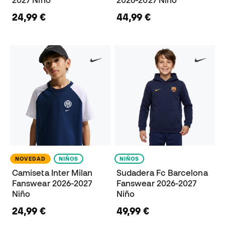
24,99 €
44,99 €
NOVEDAD
NIÑOS
NIÑOS
Camiseta Inter Milan
Sudadera Fc Barcelona
Fanswear 2026-2027
Fanswear 2026-2027
Niño
Niño
24,99 €
49,99 €