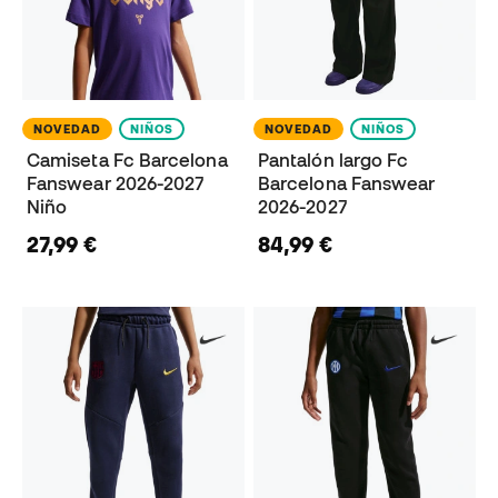
NOVEDAD
NIÑOS
NOVEDAD
NIÑOS
Camiseta Fc Barcelona
Pantalón largo Fc
Fanswear 2026-2027
Barcelona Fanswear
Niño
2026-2027
27,99 €
84,99 €