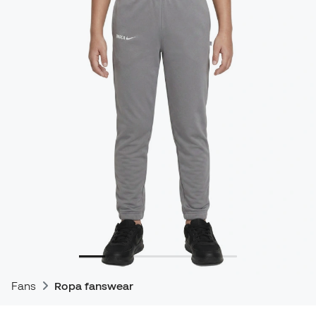
Fans
Ropa fanswear