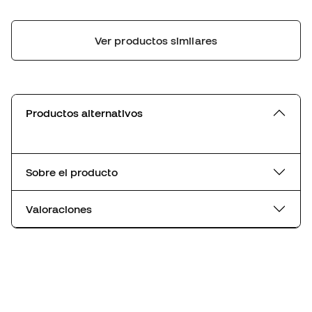
Ver productos similares
Productos alternativos
Sobre el producto
Valoraciones