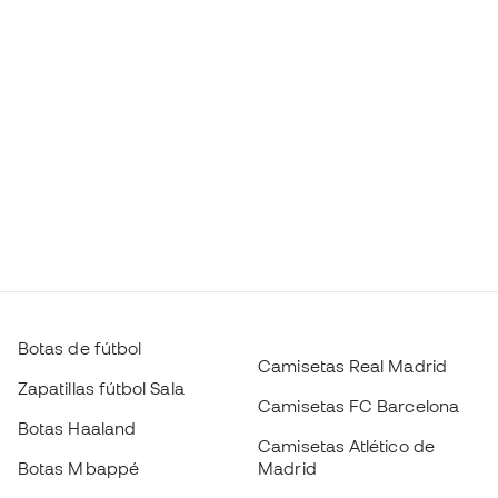
Botas de fútbol
Camisetas Real Madrid
Zapatillas fútbol Sala
Camisetas FC Barcelona
Botas Haaland
Camisetas Atlético de
Botas Mbappé
Madrid