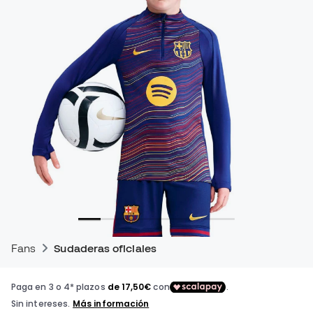
Fans
Sudaderas oficiales