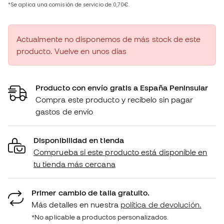
Actualmente no disponemos de más stock de este
producto. Vuelve en unos días
Producto con envío gratis a España Peninsular
Compra este producto y recíbelo sin pagar
gastos de envío
Disponibilidad en tienda
Comprueba si este producto está disponible en
tu tienda más cercana
Primer cambio de talla gratuito.
Más detalles en nuestra
política de devolución.
*No aplicable a productos personalizados.