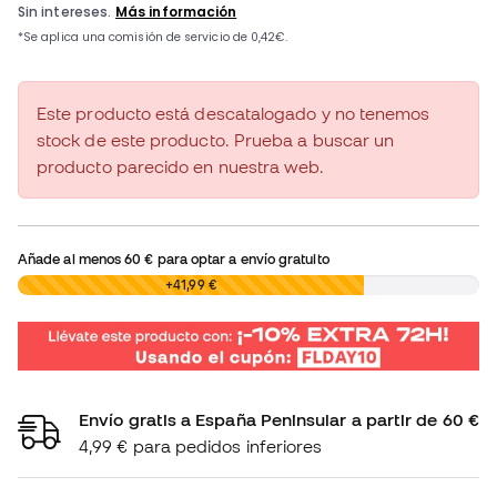
Este producto está descatalogado y no tenemos
stock de este producto. Prueba a buscar un
producto parecido en nuestra web.
Añade al menos
60 €
para optar a envío gratuito
0,00 €
+41,99 €
Envío gratis a España Peninsular a partir de 60 €
4,99 € para pedidos inferiores