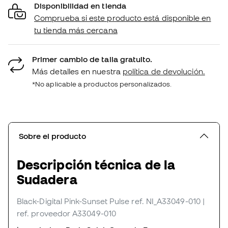
Disponibilidad en tienda
Comprueba si este producto está disponible en
tu tienda más cercana
Primer cambio de talla gratuito.
Más detalles en nuestra
política de devolución.
*No aplicable a productos personalizados.
Sobre el producto
Descripción técnica de la
Sudadera
Black-Digital Pink-Sunset Pulse
ref. NI_A33049-010
|
ref. proveedor A33049-010