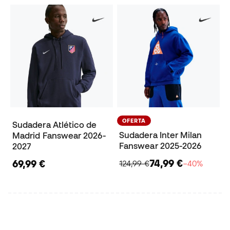
OFERTA
Sudadera Atlético de
Sudadera Inter Milan
Madrid Fanswear 2026-
Fanswear 2025-2026
2027
74,99 €
69,99 €
124,99 €
−40%