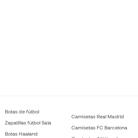
Botas de fútbol
Camisetas Real Madrid
Zapatillas fútbol Sala
Camisetas FC Barcelona
Botas Haaland