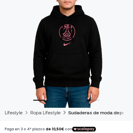
Lifestyle
Ropa Lifestyle
Sudaderas de moda deportiv