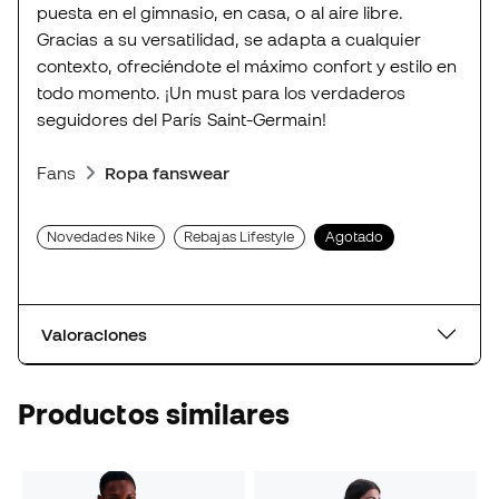
puesta en el gimnasio, en casa, o al aire libre.
Gracias a su versatilidad, se adapta a cualquier
contexto, ofreciéndote el máximo confort y estilo en
todo momento. ¡Un must para los verdaderos
seguidores del París Saint-Germain!
Fans
Ropa fanswear
Novedades Nike
Rebajas Lifestyle
Agotado
Valoraciones
Productos similares