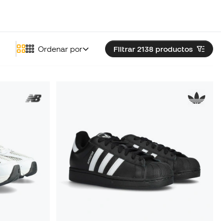
Ordenar por
Filtrar 2138
productos