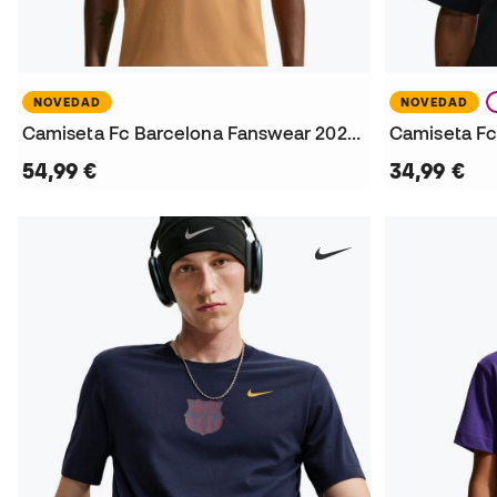
NOVEDAD
NOVEDAD
Camiseta Fc Barcelona Fanswear 2026-2027
54,99 €
34,99 €