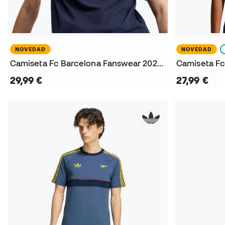
NOVEDAD
NOVEDAD
Camiseta Fc Barcelona Fanswear 2026-2027
29,99 €
27,99 €