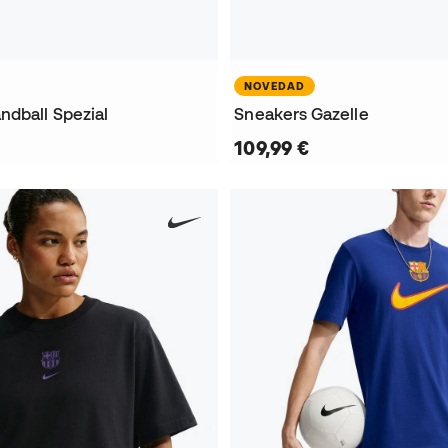
NOVEDAD
ndball Spezial
Sneakers Gazelle
109,99 €