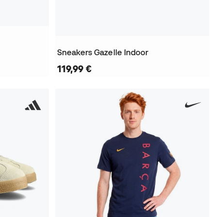
Sneakers Gazelle Indoor
119,99 €