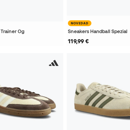
NOVEDAD
 Trainer Og
Sneakers Handball Spezial
119,99 €