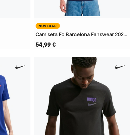
NOVEDAD
Camiseta Fc Barcelona Fanswear 2026-2027
54,99 €