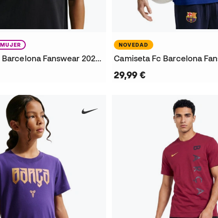
MUJER
NOVEDAD
Camiseta Fc Barcelona Fanswear 2026-2027 Mujer
29,99 €