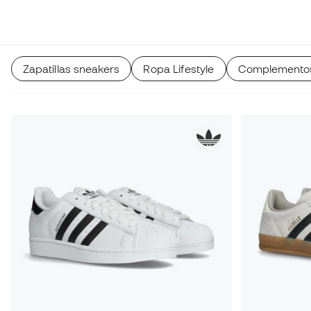
Zapatillas sneakers
Ropa Lifestyle
Complementos