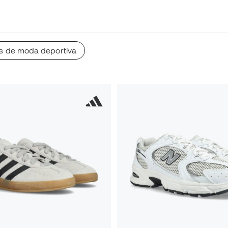
 de moda deportiva