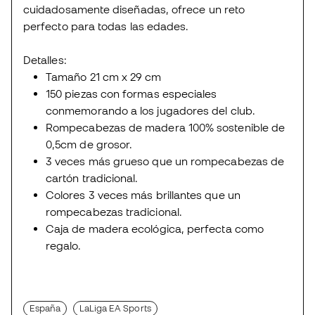
cuidadosamente diseñadas, ofrece un reto
perfecto para todas las edades.
Detalles:
Tamaño 21 cm x 29 cm
150 piezas con formas especiales
conmemorando a los jugadores del club.
Rompecabezas de madera 100% sostenible de
0,5cm de grosor.
3 veces más grueso que un rompecabezas de
cartón tradicional.
Colores 3 veces más brillantes que un
rompecabezas tradicional.
Caja de madera ecológica, perfecta como
regalo.
España
LaLiga EA Sports