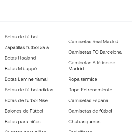
Botas de fútbol
Camisetas Real Madrid
Zapatillas fútbol Sala
Camisetas FC Barcelona
Botas Haaland
Camisetas Atlético de
Botas Mbappé
Madrid
Botas Lamine Yamal
Ropa térmica
Botas de fútbol adidas
Ropa Entrenamiento
Botas de fútbol Nike
Camisetas España
Balones de Fútbol
Camisetas de fútbol
Botas para niños
Chubasqueros