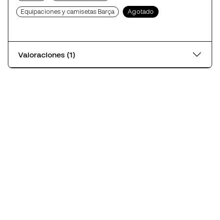
Equipaciones y camisetas Barça
Agotado
Valoraciones (1)