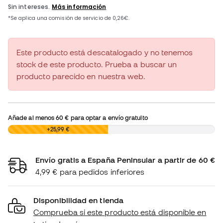
Este producto está descatalogado y no tenemos
stock de este producto. Prueba a buscar un
producto parecido en nuestra web.
Añade al menos
60 €
para optar a envío gratuito
0,00 €
+25,99 €
Envío gratis a España Peninsular a partir de 60 €
4,99 € para pedidos inferiores
Disponibilidad en tienda
Comprueba si este producto está disponible en