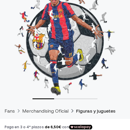
Fans
Merchandising Oficial
Figuras y juguetes