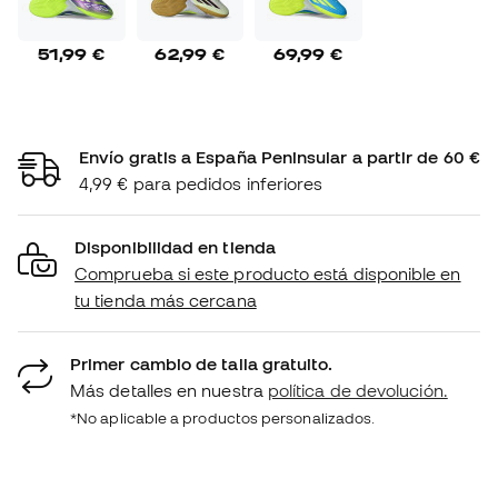
51,99 €
62,99 €
69,99 €
Envío gratis a España Peninsular a partir de 60 €
4,99 € para pedidos inferiores
Disponibilidad en tienda
Comprueba si este producto está disponible en
tu tienda más cercana
Primer cambio de talla gratuito.
Más detalles en nuestra
política de devolución.
*No aplicable a productos personalizados.