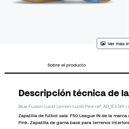
Ver más i
Sobre el producto
Descripción técnica de la 
Blue Fusion-Lucid Lemon-Lucid Pink
ref. AD_IE3749
|
Zapatilla de fútbol sala F50 League IN de la marca
Pink. Zapatilla de gama base para terrenos interior