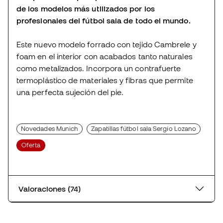
de los modelos más utilizados por los
profesionales del fútbol sala de todo el mundo.
Este nuevo modelo forrado con tejido Cambrele y
foam en el interior con acabados tanto naturales
como metalizados. Incorpora un contrafuerte
termoplástico de materiales y fibras que permite
una perfecta sujeción del pie.
Novedades Munich
Zapatillas fútbol sala Sergio Lozano
Oferta
Valoraciones (74)