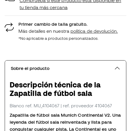
Comprueba si este producto está disponible en
tu tienda más cercana
Primer cambio de talla gratuito.
Más detalles en nuestra
política de devolución.
*No aplicable a productos personalizados.
Sobre el producto
Descripción técnica de la
Zapatilla de fútbol sala
Blanco
ref. MU_4104067
| ref. proveedor 4104067
Zapatilla de fútbol sala Munich Continental V2. Una
leyenda del fútbol sala reinventada y lista para
conquistar cualquier pista. La Continental es uno