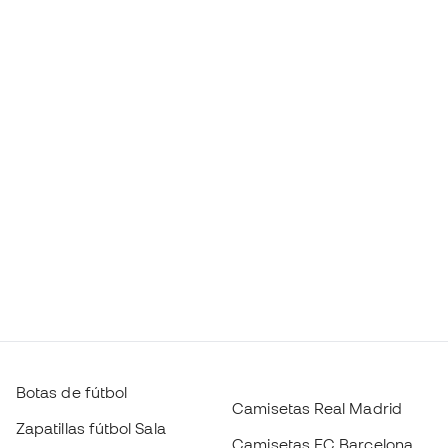
Botas de fútbol
Camisetas Real Madrid
Zapatillas fútbol Sala
Camisetas FC Barcelona