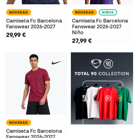
NOVEDAD
NOVEDAD
NIÑOS
Camiseta Fc Barcelona
Camiseta Fc Barcelona
Fanswear 2026-2027
Fanswear 2026-2027
Niño
29,99 €
27,99 €
NOVEDAD
Camiseta Fc Barcelona
Fanswear 2026-2027