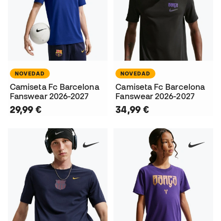
NOVEDAD
NOVEDAD
Camiseta Fc Barcelona
Camiseta Fc Barcelona
Fanswear 2026-2027
Fanswear 2026-2027
29,99 €
34,99 €