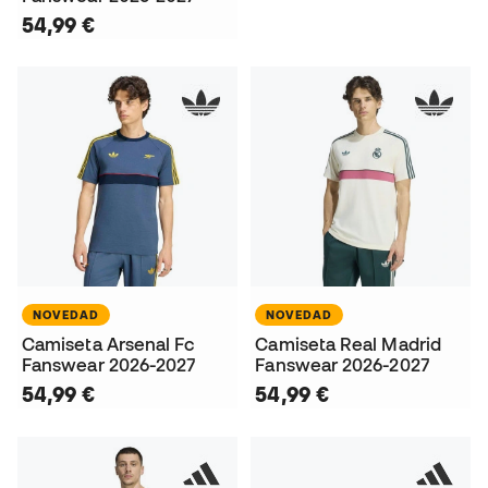
54,99 €
NOVEDAD
NOVEDAD
Camiseta Arsenal Fc
Camiseta Real Madrid
Fanswear 2026-2027
Fanswear 2026-2027
54,99 €
54,99 €