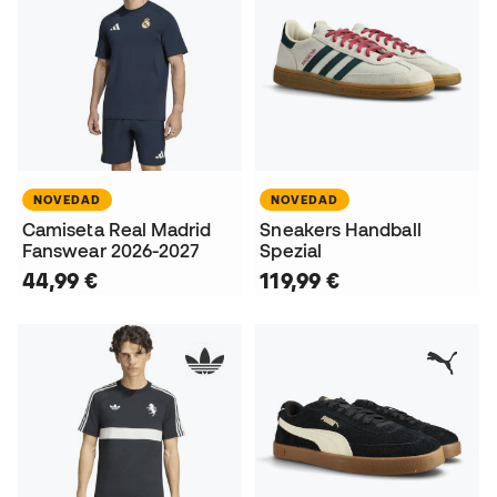
NOVEDAD
NOVEDAD
Camiseta Real Madrid
Sneakers Handball
Fanswear 2026-2027
Spezial
44,99 €
119,99 €