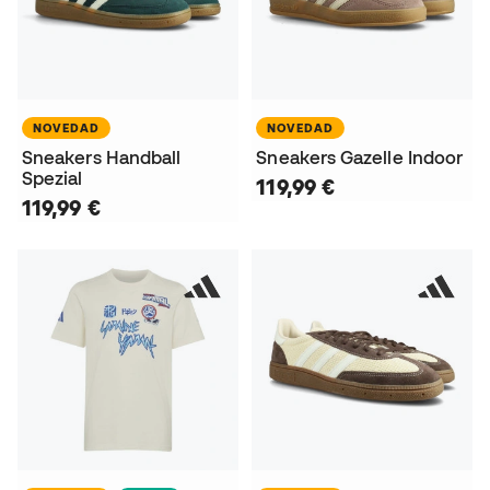
NOVEDAD
NOVEDAD
Sneakers Handball
Sneakers Gazelle Indoor
Spezial
119,99 €
119,99 €