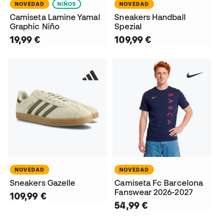
NOVEDAD
NIÑOS
NOVEDAD
Camiseta Lamine Yamal
Sneakers Handball
Graphic Niño
Spezial
19,99 €
109,99 €
NOVEDAD
NOVEDAD
Sneakers Gazelle
Camiseta Fc Barcelona
Fanswear 2026-2027
109,99 €
54,99 €