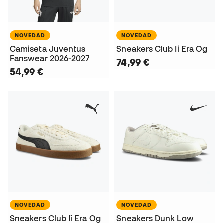
NOVEDAD
NOVEDAD
Camiseta Juventus
Sneakers Club Ii Era Og
Fanswear 2026-2027
74,99 €
54,99 €
NOVEDAD
NOVEDAD
Sneakers Club Ii Era Og
Sneakers Dunk Low