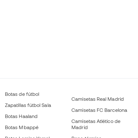
Botas de fútbol
Camisetas Real Madrid
Zapatillas fútbol Sala
Camisetas FC Barcelona
Botas Haaland
Camisetas Atlético de
Botas Mbappé
Madrid