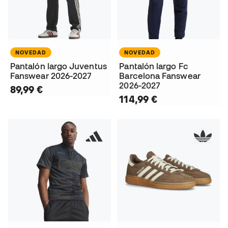
NOVEDAD
NOVEDAD
Pantalón largo Juventus
Pantalón largo Fc
Fanswear 2026-2027
Barcelona Fanswear
2026-2027
89,99 €
114,99 €