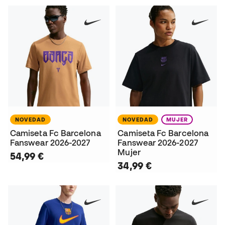
NOVEDAD
NOVEDAD
MUJER
Camiseta Fc Barcelona
Camiseta Fc Barcelona
Fanswear 2026-2027
Fanswear 2026-2027
Mujer
54,99 €
34,99 €