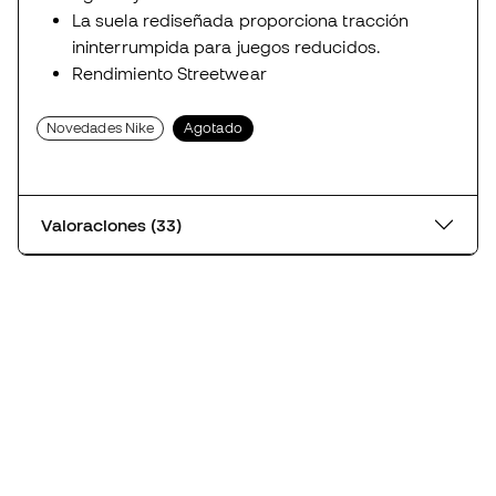
La suela rediseñada proporciona tracción
ininterrumpida para juegos reducidos.
Rendimiento Streetwear
Novedades Nike
Agotado
Valoraciones (33)