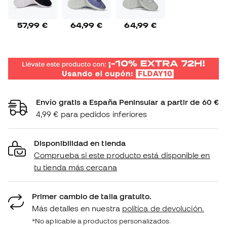
57,99 €
64,99 €
64,99 €
Envío gratis a España Peninsular a partir de 60 €
4,99 € para pedidos inferiores
Disponibilidad en tienda
Comprueba si este producto está disponible en
tu tienda más cercana
Primer cambio de talla gratuito.
Más detalles en nuestra
política de devolución.
*No aplicable a productos personalizados.