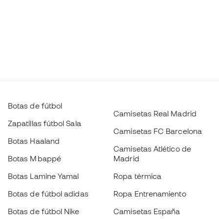
Botas de fútbol
Camisetas Real Madrid
Zapatillas fútbol Sala
Camisetas FC Barcelona
Botas Haaland
Camisetas Atlético de
Botas Mbappé
Madrid
Botas Lamine Yamal
Ropa térmica
Botas de fútbol adidas
Ropa Entrenamiento
Botas de fútbol Nike
Camisetas España