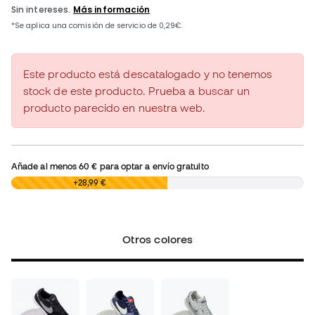
Este producto está descatalogado y no tenemos
stock de este producto. Prueba a buscar un
producto parecido en nuestra web.
Añade al menos
60 €
para optar a envío gratuito
0,00 €
+28,99 €
Otros colores