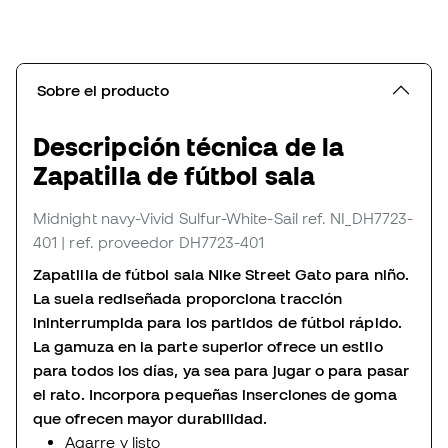
Sobre el producto
Descripción técnica de la
Zapatilla de fútbol sala
Midnight navy-Vivid Sulfur-White-Sail
ref. NI_DH7723-
401
| ref. proveedor DH7723-401
Zapatilla de fútbol sala Nike Street Gato para niño.
La suela rediseñada proporciona tracción
ininterrumpida para los partidos de fútbol rápido.
La gamuza en la parte superior ofrece un estilo
para todos los días, ya sea para jugar o para pasar
el rato. Incorpora pequeñas inserciones de goma
que ofrecen mayor durabilidad.
Agarre y listo