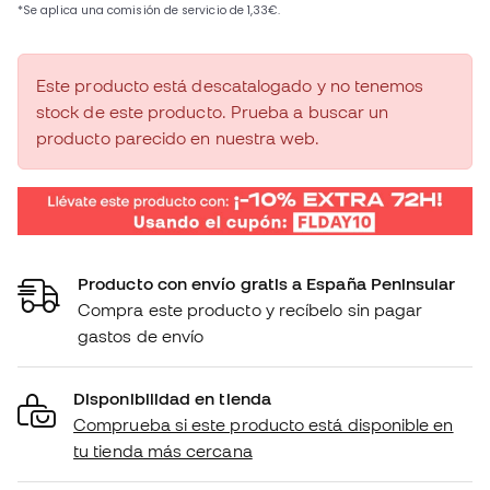
Este producto está descatalogado y no tenemos
stock de este producto. Prueba a buscar un
producto parecido en nuestra web.
Producto con envío gratis a España Peninsular
Compra este producto y recíbelo sin pagar
gastos de envío
Disponibilidad en tienda
Comprueba si este producto está disponible en
tu tienda más cercana