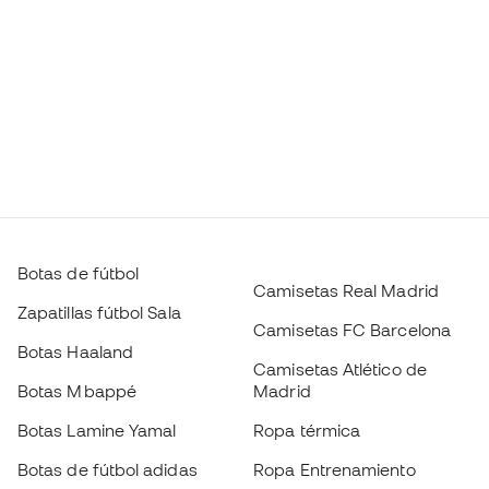
Botas de fútbol
Camisetas Real Madrid
Zapatillas fútbol Sala
Camisetas FC Barcelona
Botas Haaland
Camisetas Atlético de
Botas Mbappé
Madrid
Botas Lamine Yamal
Ropa térmica
Botas de fútbol adidas
Ropa Entrenamiento