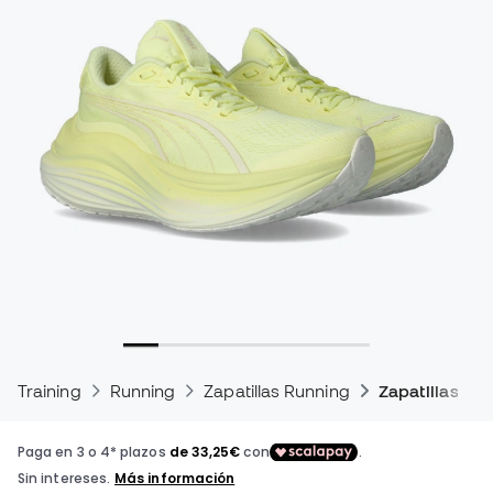
Training
Running
Zapatillas Running
Zapatillas Ru