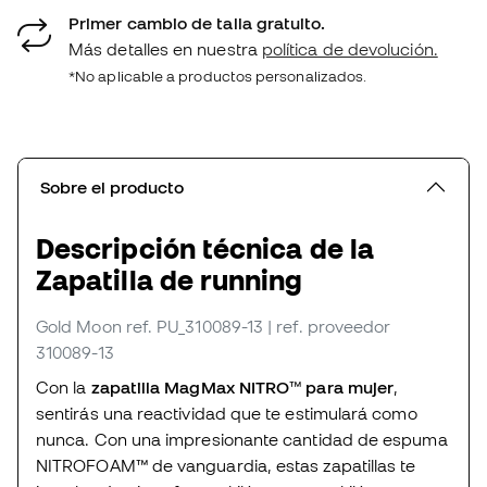
Primer cambio de talla gratuito.
Más detalles en nuestra
política de devolución.
*No aplicable a productos personalizados.
Sobre el producto
Descripción técnica de la
Zapatilla de running
Gold Moon
ref. PU_310089-13
| ref. proveedor
310089-13
Con la
zapatilla MagMax NITRO
™
para mujer
,
sentirás una reactividad que te estimulará como
nunca. Con una impresionante cantidad de espuma
NITROFOAM™ de vanguardia, estas zapatillas te