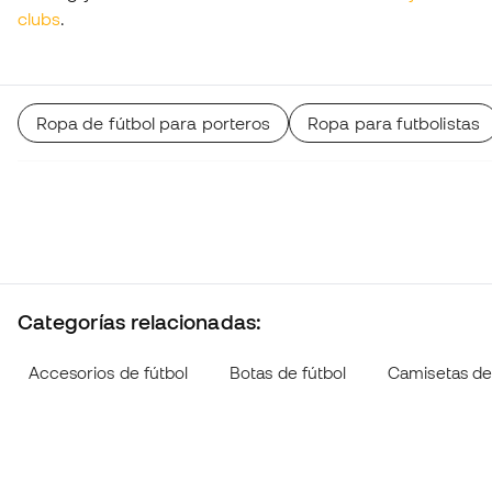
clubs
.
Ropa de fútbol para porteros
Ropa para futbolistas
Categorías relacionadas:
Accesorios de fútbol
Botas de fútbol
Camisetas de 