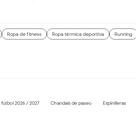
Ropa de fitness
Ropa térmica deportiva
Running
fútbol 2026 / 2027
Chandals de paseo
Espinilleras