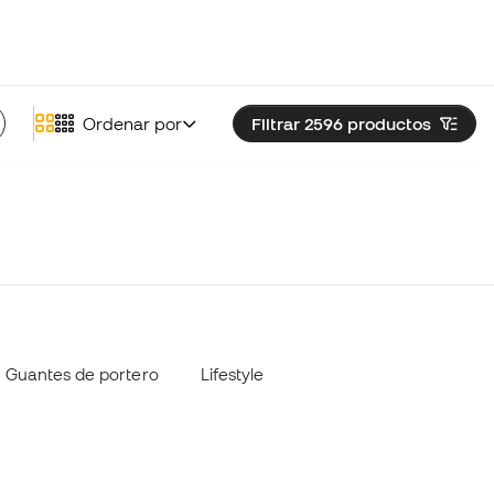
Ordenar por
Filtrar 2596
productos
Guantes de portero
Lifestyle