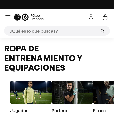
ROPA DE
ENTRENAMIENTO Y
EQUIPACIONES
Jugador
Portero
Fitness