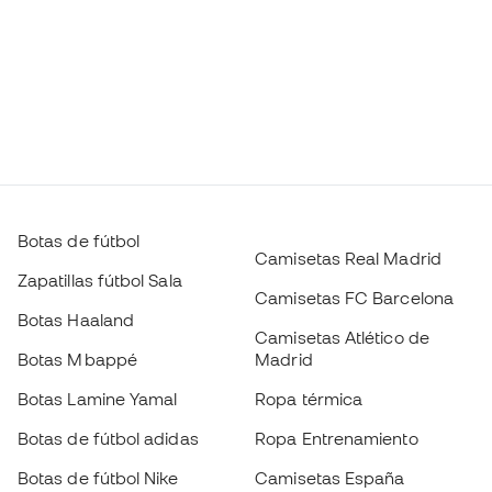
Botas de fútbol
Camisetas Real Madrid
Zapatillas fútbol Sala
Camisetas FC Barcelona
Botas Haaland
Camisetas Atlético de
Botas Mbappé
Madrid
Botas Lamine Yamal
Ropa térmica
Botas de fútbol adidas
Ropa Entrenamiento
Botas de fútbol Nike
Camisetas España