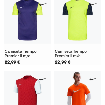
Camiseta Tiempo
Camiseta Tiempo
Premier II m/c
Premier II m/c
22,99 €
22,99 €