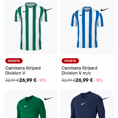
OFERTA
OFERTA
Camiseta Striped
Camiseta Striped
Division V
Division V m/c
26,99 €
26,99 €
32,99 €
−18%
32,99 €
−18%