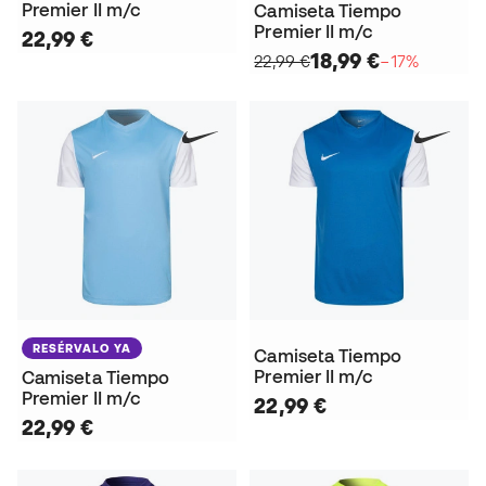
Premier II m/c
Camiseta Tiempo
Premier II m/c
22,99 €
18,99 €
22,99 €
−17%
RESÉRVALO YA
Camiseta Tiempo
Premier II m/c
Camiseta Tiempo
Premier II m/c
22,99 €
22,99 €