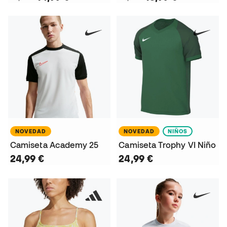
NOVEDAD
NOVEDAD
NIÑOS
Camiseta Academy 25
Camiseta Trophy VI Niño
24,99 €
24,99 €