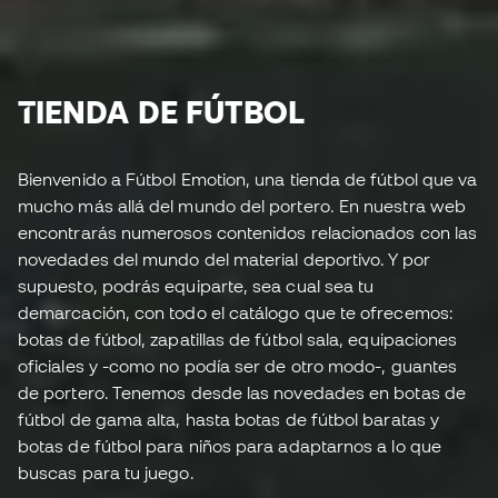
TIENDA DE FÚTBOL
Bienvenido a Fútbol Emotion, una tienda de fútbol que va
mucho más allá del mundo del portero. En nuestra web
encontrarás numerosos contenidos relacionados con las
novedades del mundo del material deportivo. Y por
supuesto, podrás equiparte, sea cual sea tu
demarcación, con todo el catálogo que te ofrecemos:
botas de fútbol, zapatillas de fútbol sala, equipaciones
oficiales y -como no podía ser de otro modo-, guantes
de portero. Tenemos desde las novedades en botas de
fútbol de gama alta, hasta botas de fútbol baratas y
botas de fútbol para niños para adaptarnos a lo que
buscas para tu juego.