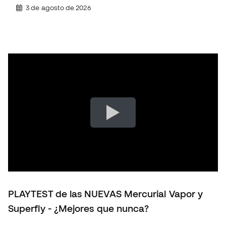
3 de agosto de 2026
PLAYTEST de las NUEVAS Mercurial Vapor y
Superfly - ¿Mejores que nunca?