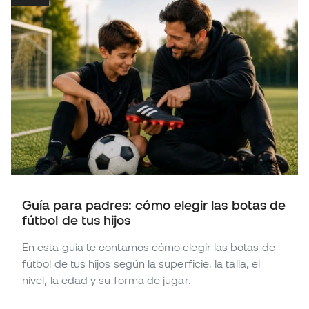
Guía para padres: cómo elegir las botas de
fútbol de tus hijos
En esta guía te contamos cómo elegir las botas de
fútbol de tus hijos según la superficie, la talla, el
nivel, la edad y su forma de jugar.