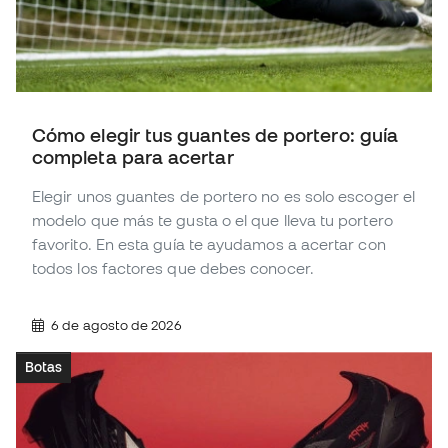
Cómo elegir tus guantes de portero: guía
completa para acertar
Elegir unos guantes de portero no es solo escoger el
modelo que más te gusta o el que lleva tu portero
favorito. En esta guía te ayudamos a acertar con
todos los factores que debes conocer.
6 de agosto de 2026
Botas