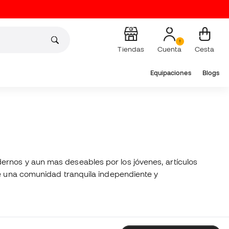
Tiendas
Cuenta
Cesta
Equipaciones
Blogs
ernos y aun mas deseables por los jóvenes, artículos
de una comunidad tranquila independiente y