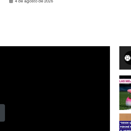
4 de agosto de 2026