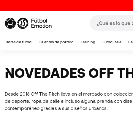
Botas de fútbol
Guantes de portero
Training
Fútbol sala
Fa
NOVEDADES OFF T
Desde 2016 Off The Pitch lleva en el mercado con colecció
de deporte, ropa de calle e incluso alguna prenda con dise
contemporáneo gracias a sus diseños urbanos.