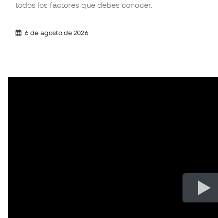
todos los factores que debes conocer.
6 de agosto de 2026