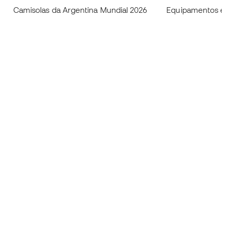
Camisolas da Argentina Mundial 2026
Equipamentos e c