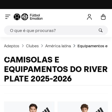
Adeptos
Clubes
América latina
Equipamentos e ca
CAMISOLAS E
EQUIPAMENTOS DO RIVER
PLATE 2025-2026