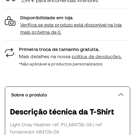
2,99 € para encomendas inferiores
Disponibilidade em loja
Verifica se este produto está disponível na loja
mais próxima de ti.
Primeira troca de tamanho gratuita.
Mais detalhes na nossa
política de devoluções.
*Não aplicável a productos personalizados.
Sobre o produto
Descrição técnica da T-Shirt
Light Gray Heather
ref. PU_684726-04
| ref.
fornecedor 684726-04