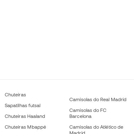
Chuteiras
Camisolas do Real Madrid
Sapatilhas futsal
Camisolas do FC
Chuteiras Haaland
Barcelona
Chuteiras Mbappé
Camisolas do Atlético de
Madrid