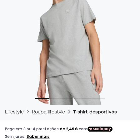
Lifestyle
Roupa lifestyle
T-shirt desportivas