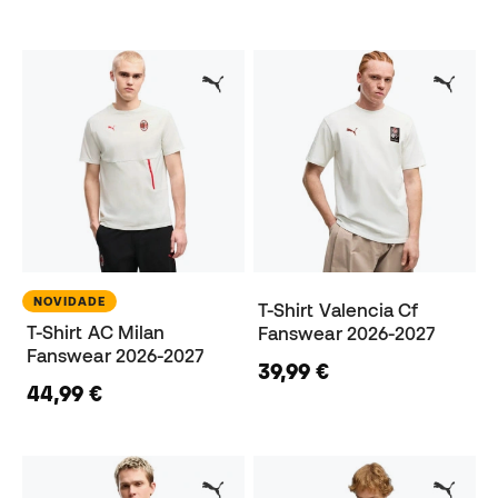
NOVIDADE
T-Shirt Valencia Cf
T-Shirt AC Milan
Fanswear 2026-2027
Fanswear 2026-2027
39,99 €
44,99 €