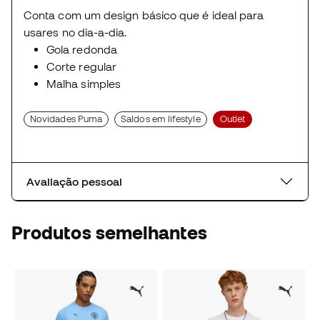
Conta com um design básico que é ideal para
usares no dia-a-dia.
Gola redonda
Corte regular
Malha simples
Novidades Puma
Saldos em lifestyle
Outlet
Avaliação pessoal
Produtos semelhantes