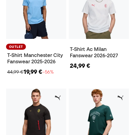
OUTLET
T-Shirt Ac Milan
T-Shirt Manchester City
Fanswear 2026-2027
Fanswear 2025-2026
24,99 €
19,99 €
44,99 €
−56%