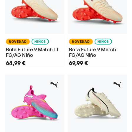
NOVEDAD
NIÑOS
NOVEDAD
NIÑOS
Bota Future 9 Match LL
Bota Future 9 Match
FG/AG Niño
FG/AG Niño
64,99 €
69,99 €