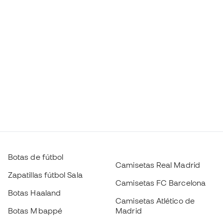
Botas de fútbol
Camisetas Real Madrid
Zapatillas fútbol Sala
Camisetas FC Barcelona
Botas Haaland
Camisetas Atlético de
Botas Mbappé
Madrid