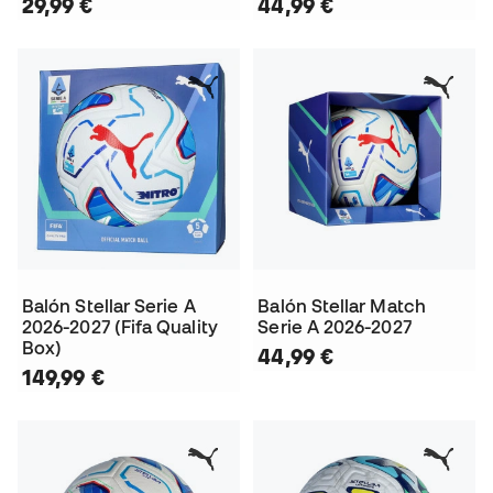
29,99 €
44,99 €
Balón Stellar Serie A
Balón Stellar Match
2026-2027 (Fifa Quality
Serie A 2026-2027
Box)
44,99 €
149,99 €