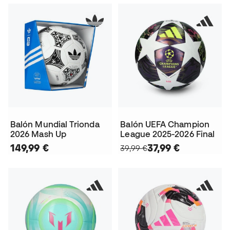
Balón Mundial Trionda
Balón UEFA Champion
2026 Mash Up
League 2025-2026 Final
149,99 €
37,99 €
39,99 €