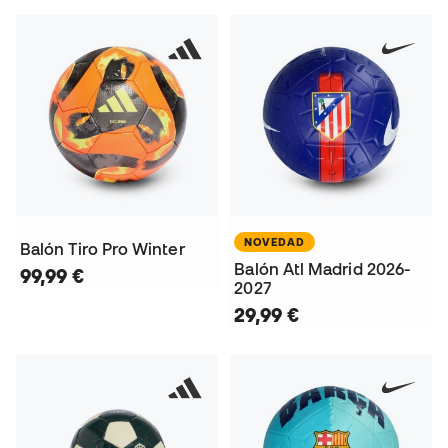
NOVEDAD
Balón Tiro Pro Winter
Balón Atl Madrid 2026-
99,99 €
2027
29,99 €