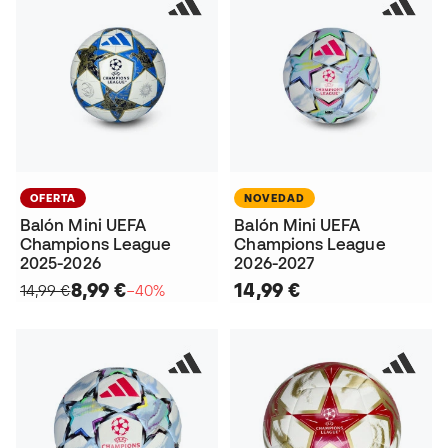
OFERTA
NOVEDAD
Balón Mini UEFA
Balón Mini UEFA
Champions League
Champions League
2025-2026
2026-2027
8,99 €
14,99 €
14,99 €
−40%