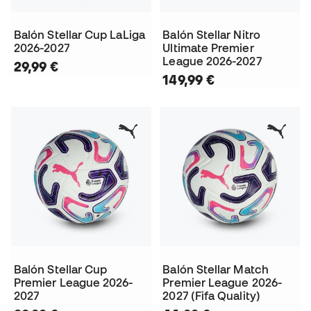
Balón Stellar Cup LaLiga
Balón Stellar Nitro
2026-2027
Ultimate Premier
League 2026-2027
29,99 €
149,99 €
Balón Stellar Cup
Balón Stellar Match
Premier League 2026-
Premier League 2026-
2027
2027 (Fifa Quality)