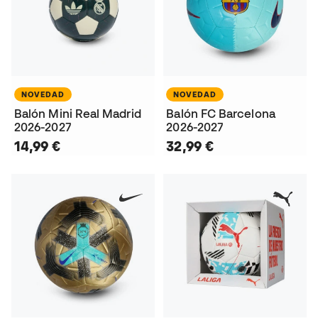
NOVEDAD
NOVEDAD
Balón Mini Real Madrid
Balón FC Barcelona
2026-2027
2026-2027
14,99 €
32,99 €