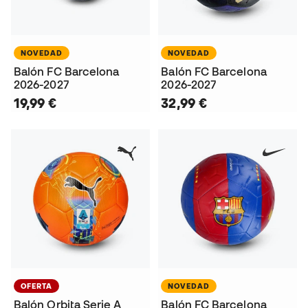
NOVEDAD
NOVEDAD
Balón FC Barcelona
Balón FC Barcelona
2026-2027
2026-2027
19,99 €
32,99 €
OFERTA
NOVEDAD
Balón Orbita Serie A
Balón FC Barcelona