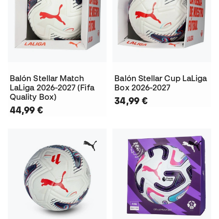
Balón Stellar Match
Balón Stellar Cup LaLiga
LaLiga 2026-2027 (Fifa
Box 2026-2027
Quality Box)
34,99 €
44,99 €