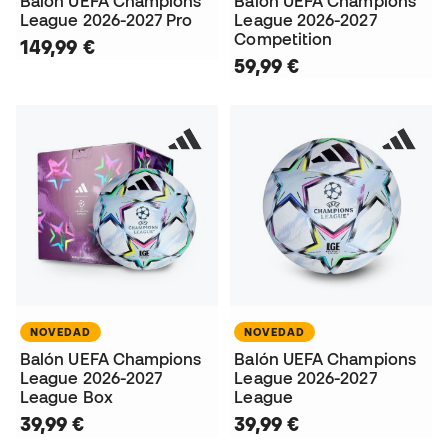
Balón UEFA Champions
Balón UEFA Champions
League 2026-2027 Pro
League 2026-2027
Competition
149,99 €
59,99 €
NOVEDAD
NOVEDAD
Balón UEFA Champions
Balón UEFA Champions
League 2026-2027
League 2026-2027
League Box
League
39,99 €
39,99 €