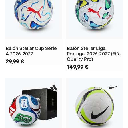
Balón Stellar Cup Serie
Balón Stellar Liga
A 2026-2027
Portugal 2026-2027 (Fifa
Quality Pro)
29,99 €
149,99 €