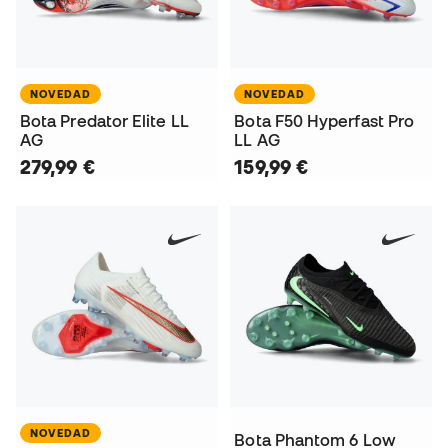
NOVEDAD
NOVEDAD
Bota Predator Elite LL
Bota F50 Hyperfast Pro
AG
LL AG
279,99 €
159,99 €
NOVEDAD
Bota Phantom 6 Low