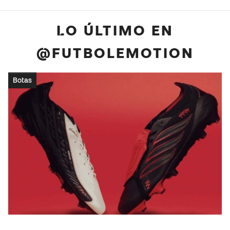
LO ÚLTIMO EN
@FUTBOLEMOTION
Botas