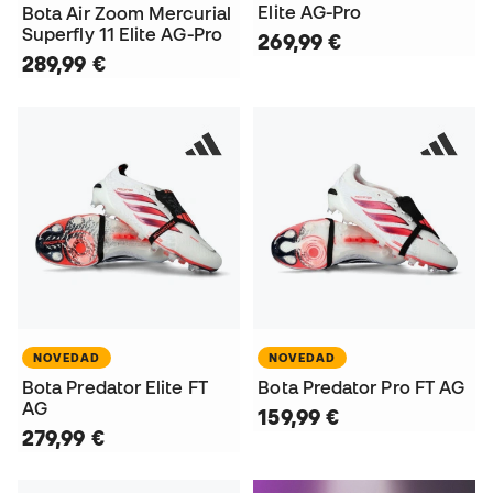
Elite AG-Pro
Bota Air Zoom Mercurial
Superfly 11 Elite AG-Pro
269,99 €
289,99 €
NOVEDAD
NOVEDAD
Bota Predator Elite FT
Bota Predator Pro FT AG
AG
159,99 €
279,99 €