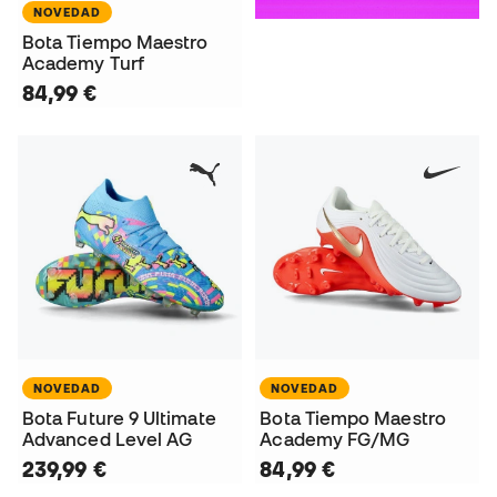
NOVEDAD
Bota Tiempo Maestro
Academy Turf
84,99 €
NOVEDAD
NOVEDAD
Bota Future 9 Ultimate
Bota Tiempo Maestro
Advanced Level AG
Academy FG/MG
239,99 €
84,99 €