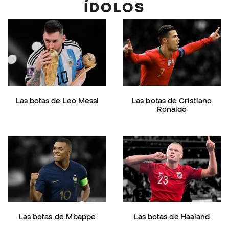
ÍDOLOS
Las botas de Leo Messi
Las botas de Cristiano
Ronaldo
Las botas de Mbappe
Las botas de Haaland