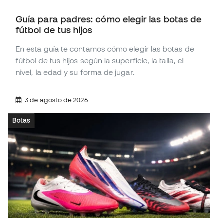
Guía para padres: cómo elegir las botas de
fútbol de tus hijos
En esta guía te contamos cómo elegir las botas de
fútbol de tus hijos según la superficie, la talla, el
nivel, la edad y su forma de jugar.
3 de agosto de 2026
Botas