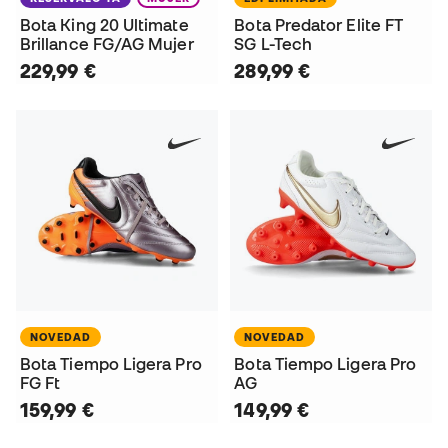
Bota King 20 Ultimate
Bota Predator Elite FT
Brillance FG/AG Mujer
SG L-Tech
229,99 €
289,99 €
NOVEDAD
NOVEDAD
Bota Tiempo Ligera Pro
Bota Tiempo Ligera Pro
FG Ft
AG
159,99 €
149,99 €