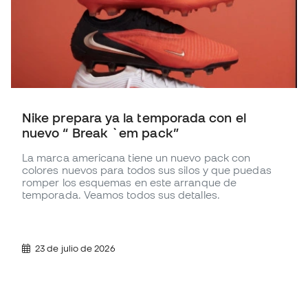
Nike prepara ya la temporada con el
nuevo “ Break `em pack”
La marca americana tiene un nuevo pack con
colores nuevos para todos sus silos y que puedas
romper los esquemas en este arranque de
temporada. Veamos todos sus detalles.
23 de julio de 2026