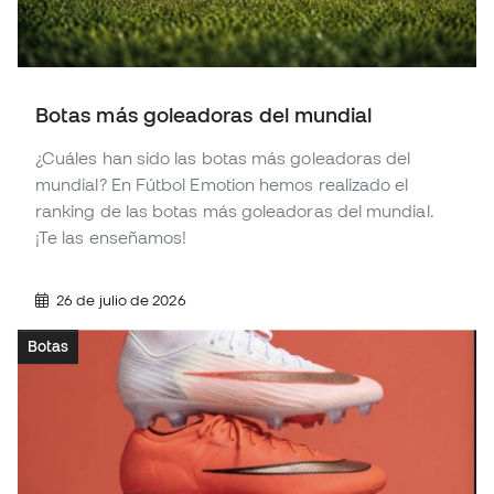
Botas más goleadoras del mundial
¿Cuáles han sido las botas más goleadoras del
mundial? En Fútbol Emotion hemos realizado el
ranking de las botas más goleadoras del mundial.
¡Te las enseñamos!
26 de julio de 2026
Botas