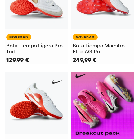
NOVEDAD
NOVEDAD
Bota Tiempo Ligera Pro
Bota Tiempo Maestro
Turf
Elite AG-Pro
129,99 €
249,99 €