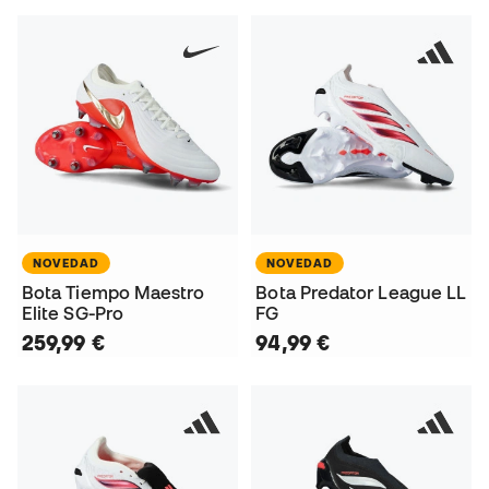
NOVEDAD
NOVEDAD
Bota Tiempo Maestro
Bota Predator League LL
Elite SG-Pro
FG
259,99 €
94,99 €