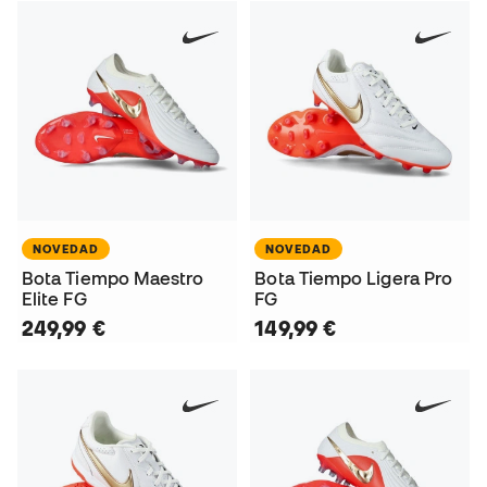
NOVEDAD
NOVEDAD
Bota Tiempo Maestro
Bota Tiempo Ligera Pro
Elite FG
FG
249,99 €
149,99 €