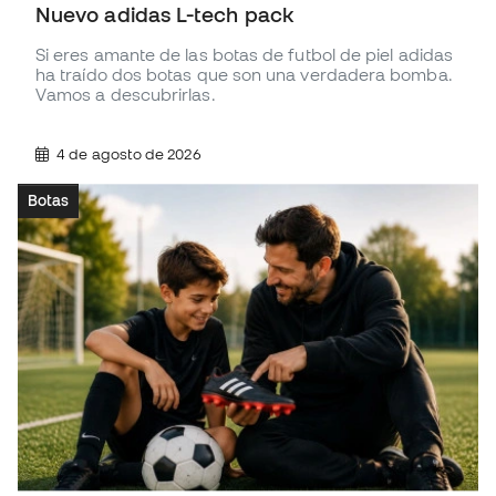
Nuevo adidas L-tech pack
Si eres amante de las botas de futbol de piel adidas
ha traído dos botas que son una verdadera bomba.
Vamos a descubrirlas.
4 de agosto de 2026
Botas