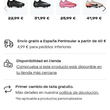
22,99 €
31,99 €
25,99 €
41,99 €
Envío gratis a España Peninsular a partir de 60 €
4,99 € para pedidos inferiores
Disponibilidad en tienda
Comprueba si este producto está disponible en
tu tienda más cercana
Primer cambio de talla gratuito.
Más detalles en nuestra
política de devolución.
*No aplicable a productos personalizados.