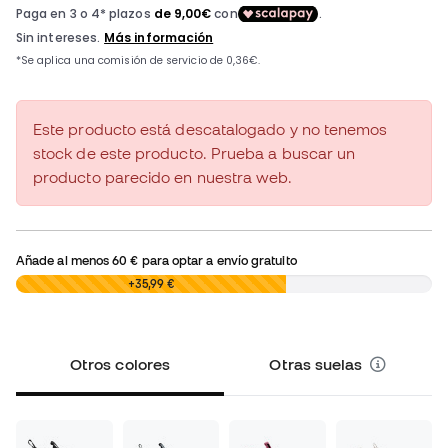
Este producto está descatalogado y no tenemos
stock de este producto. Prueba a buscar un
producto parecido en nuestra web.
Añade al menos
60 €
para optar a envío gratuito
0,00 €
+35,99 €
Otros colores
Otras suelas