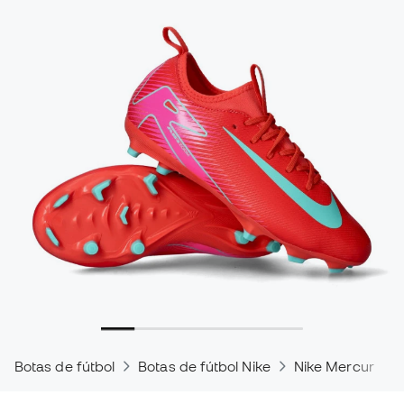
Botas de fútbol
Botas de fútbol Nike
Nike Mercurial