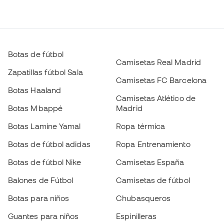
Botas de fútbol
Camisetas Real Madrid
Zapatillas fútbol Sala
Camisetas FC Barcelona
Botas Haaland
Camisetas Atlético de
Botas Mbappé
Madrid
Botas Lamine Yamal
Ropa térmica
Botas de fútbol adidas
Ropa Entrenamiento
Botas de fútbol Nike
Camisetas España
Balones de Fútbol
Camisetas de fútbol
Botas para niños
Chubasqueros
Guantes para niños
Espinilleras