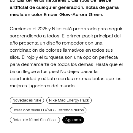
artificial de cualquier generación. Botas de gama
media en color Ember Glow-Aurora Green.
Comienza el 2025 y Nike está preparado para seguir
sorprendiendo a todos. El primer pack principal del
año presenta un diseño rompedor con una
combinación de colores llamativos en todos sus
silos. El rojo y el turquesa son una opción perfecta
para desmarcarte de todos los demás ¡Hasta que el
balón llegue a tus pies! No dejes pasar la
oportunidad y cálzate con las mismas botas que los
mejores jugadores del mundo.
Novedades Nike
Nike Mad Energy Pack
Botas con suela FG/MG - Terrenos duros
Botas de fútbol Sintéticas
Agotado