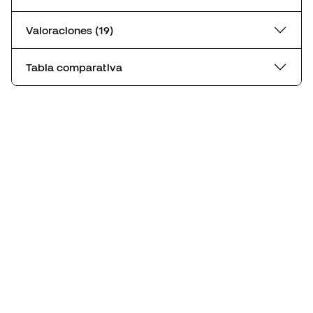
Valoraciones (19)
Tabla comparativa