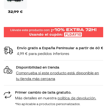
32,99 €
Envío gratis a España Peninsular a partir de 60 €
4,99 € para pedidos inferiores
Disponibilidad en tienda
Comprueba si este producto está disponible en
tu tienda más cercana
Primer cambio de talla gratuito.
Más detalles en nuestra
política de devolución.
*No aplicable a productos personalizados.