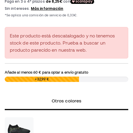
Este producto está descatalogado y no tenemos
stock de este producto. Prueba a buscar un
producto parecido en nuestra web.
Añade al menos
60 €
para optar a envío gratuito
0,00 €
+32,99 €
Otros colores