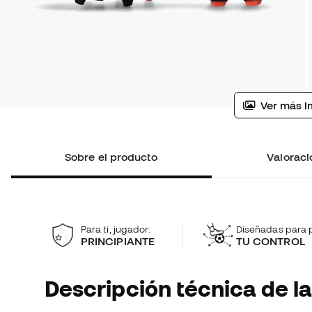
Ver más i
Sobre el producto
Valoraci
Para ti, jugador:
Diseñadas para p
PRINCIPIANTE
TU CONTROL
Descripción técnica de la