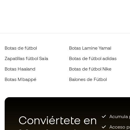
Botas de fútbol
Botas Lamine Yamal
Zapatillas fútbol Sala
Botas de fútbol adidas
Botas Haaland
Botas de fútbol Nike
Botas Mbappé
Balones de Fútbol
Conviértete en
Acumula p
Acceso pri