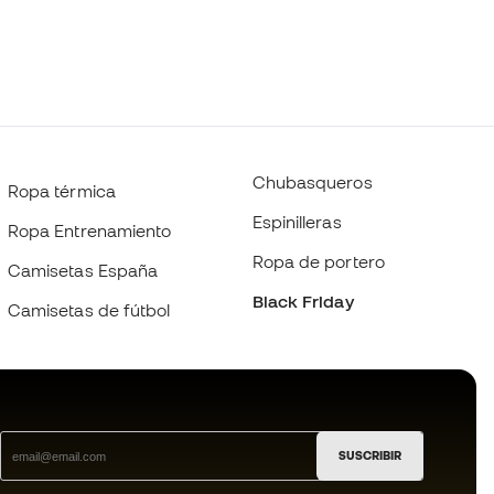
Chubasqueros
Ropa térmica
Espinilleras
Ropa Entrenamiento
Ropa de portero
Camisetas España
Black Friday
Camisetas de fútbol
SUSCRIBIR