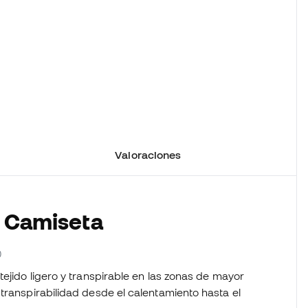
Valoraciones
a Camiseta
0
tejido ligero y transpirable en las zonas de mayor
transpirabilidad desde el calentamiento hasta el