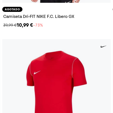
AGOTADO
Camiseta Dri-FIT NIKE F.C. Libero GX
10,99 €
39,99 €
−73%