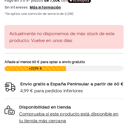
Actualmente no disponemos de más stock de este
producto. Vuelve en unos días
Añade al menos
60 €
para optar a envío gratuito
0,00 €
+27,99 €
Envío gratis a España Peninsular a partir de 60 €
4,99 € para pedidos inferiores
Disponibilidad en tienda
Comprueba si este producto está disponible en
tu tienda más cercana