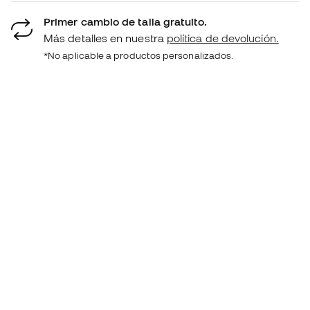
Primer cambio de talla gratuito.
Más detalles en nuestra
política de devolución.
*No aplicable a productos personalizados.