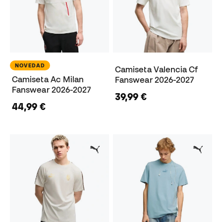
NOVEDAD
Camiseta Valencia Cf
Camiseta Ac Milan
Fanswear 2026-2027
Fanswear 2026-2027
39,99 €
44,99 €