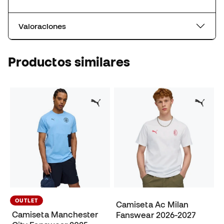
Valoraciones
Productos similares
OUTLET
Camiseta Ac Milan
Camiseta Manchester
Fanswear 2026-2027