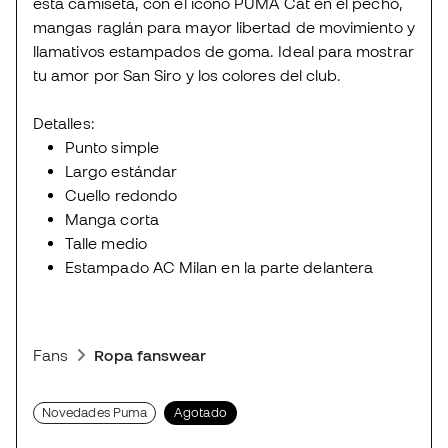
esta camiseta, con el ícono PUMA Cat en el pecho,
mangas raglán para mayor libertad de movimiento y
llamativos estampados de goma. Ideal para mostrar
tu amor por San Siro y los colores del club.
Detalles:
Punto simple
Largo estándar
Cuello redondo
Manga corta
Talle medio
Estampado AC Milan en la parte delantera
Fans
Ropa fanswear
Novedades Puma
Agotado