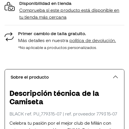
Disponibilidad en tienda
Comprueba si este producto está disponible en
tu tienda más cercana
Primer cambio de talla gratuito.
Más detalles en nuestra
política de devolución.
*No aplicable a productos personalizados.
Sobre el producto
Descripción técnica de la
Camiseta
BLACK
ref. PU_779315-07
| ref. proveedor 779315-07
Celebra tu pasión por el mejor club de Milán con