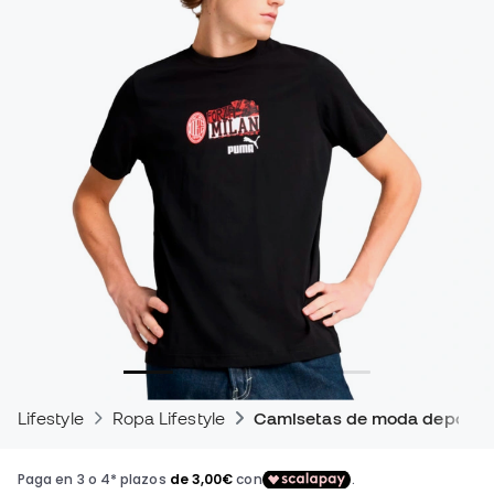
Lifestyle
Ropa Lifestyle
Camisetas de moda deportiv