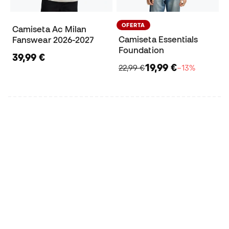
OFERTA
Camiseta Ac Milan
Camiseta Essentials
Fanswear 2026-2027
Foundation
39,99 €
19,99 €
22,99 €
−13%