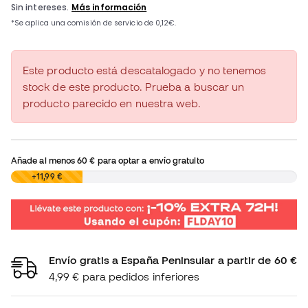
Este producto está descatalogado y no tenemos
stock de este producto. Prueba a buscar un
producto parecido en nuestra web.
Añade al menos
60 €
para optar a envío gratuito
0,00 €
+11,99 €
Envío gratis a España Peninsular a partir de 60 €
4,99 € para pedidos inferiores