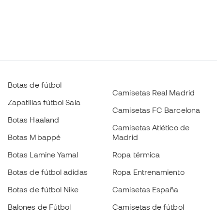
Botas de fútbol
Camisetas Real Madrid
Zapatillas fútbol Sala
Camisetas FC Barcelona
Botas Haaland
Camisetas Atlético de
Botas Mbappé
Madrid
Botas Lamine Yamal
Ropa térmica
Botas de fútbol adidas
Ropa Entrenamiento
Botas de fútbol Nike
Camisetas España
Balones de Fútbol
Camisetas de fútbol