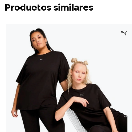
Productos similares