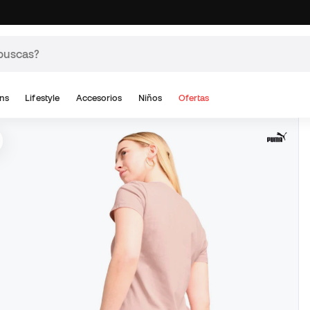
ns
Lifestyle
Accesorios
Niños
Ofertas