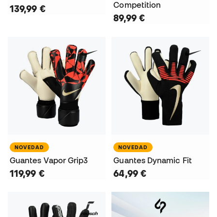
Competition
139,99 €
89,99 €
NOVEDAD
NOVEDAD
Guantes Vapor Grip3
Guantes Dynamic Fit
119,99 €
64,99 €