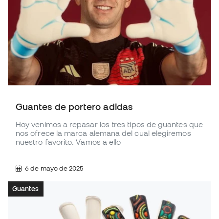
Guantes de portero adidas
Hoy venimos a repasar los tres tipos de guantes que
nos ofrece la marca alemana del cual elegiremos
nuestro favorito. Vamos a ello
6 de mayo de 2025
Guantes