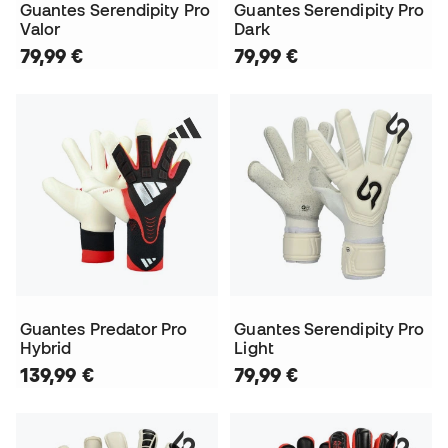
Guantes Serendipity Pro
Guantes Serendipity Pro
Valor
Dark
79,99 €
79,99 €
Guantes Predator Pro
Guantes Serendipity Pro
Hybrid
Light
139,99 €
79,99 €