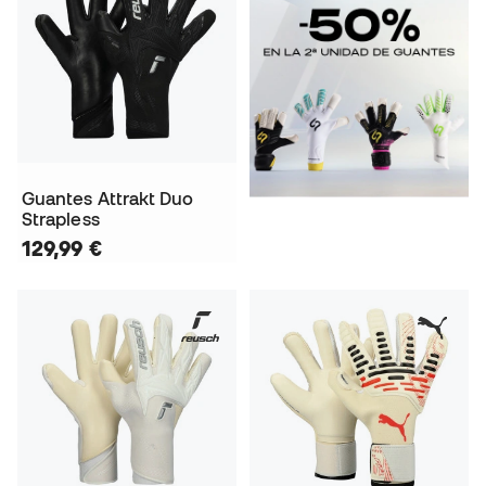
Guantes Attrakt Duo
Strapless
129,99 €