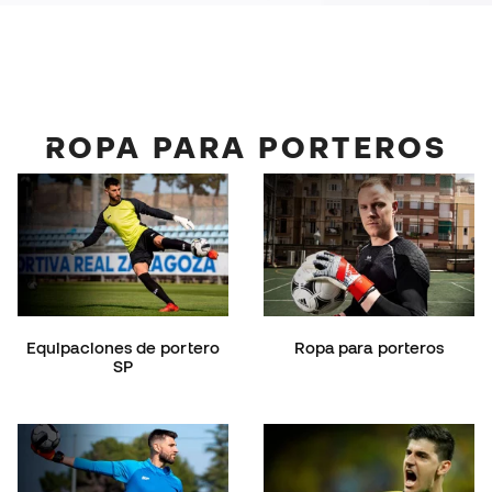
ROPA PARA PORTEROS
Equipaciones de portero
Ropa para porteros
SP