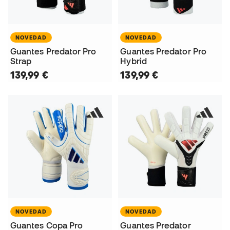
NOVEDAD
NOVEDAD
Guantes Predator Pro
Guantes Predator Pro
Strap
Hybrid
139,99 €
139,99 €
NOVEDAD
NOVEDAD
Guantes Copa Pro
Guantes Predator