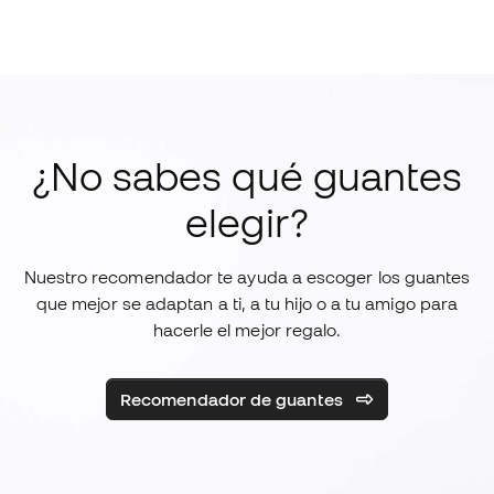
¿No sabes qué guantes
elegir?
Nuestro recomendador te ayuda a escoger los guantes
que mejor se adaptan a ti, a tu hijo o a tu amigo para
hacerle el mejor regalo.
Recomendador de guantes