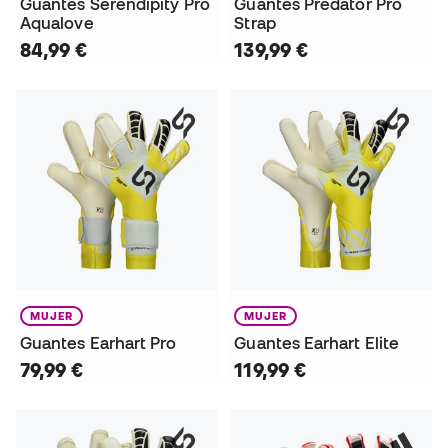
Guantes Serendipity Pro
Guantes Predator Pro
Aqualove
Strap
84,99 €
139,99 €
MUJER
MUJER
Guantes Earhart Pro
Guantes Earhart Elite
79,99 €
119,99 €