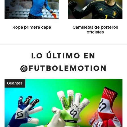
Ropa primera capa
Camisetas de porteros
oficiales
LO ÚLTIMO EN
@FUTBOLEMOTION
Guantes