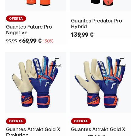
OFERTA
Guantes Predator Pro
Hybrid
Guantes Future Pro
Negative
139,99 €
69,99 €
99,99 €
−30%
OFERTA
OFERTA
Guantes Attrakt Gold X
Guantes Attrakt Gold X
Evolution