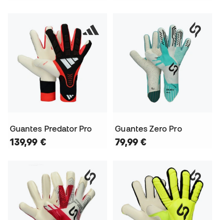
Guantes Predator Pro
Guantes Zero Pro
139,99 €
79,99 €