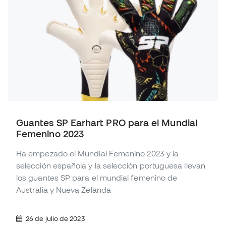
Guantes SP Earhart PRO para el Mundial
Femenino 2023
Ha empezado el Mundial Femenino 2023 y la
selección española y la selección portuguesa llevan
los guantes SP para el mundial femenino de
Australia y Nueva Zelanda
26 de julio de 2023