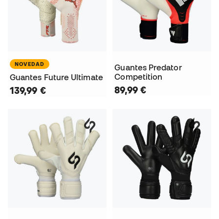
NOVEDAD
Guantes Predator
Competition
Guantes Future Ultimate
89,99 €
139,99 €