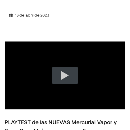
13 de abril de 2023
PLAYTEST de las NUEVAS Mercurial Vapor y