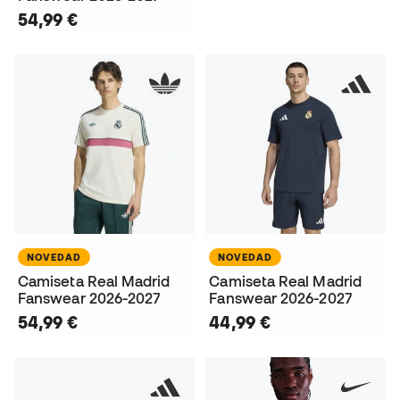
54,99 €
NOVEDAD
NOVEDAD
Camiseta Real Madrid
Camiseta Real Madrid
Fanswear 2026-2027
Fanswear 2026-2027
54,99 €
44,99 €