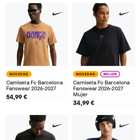
NOVEDAD
NOVEDAD
MUJER
Camiseta Fc Barcelona
Camiseta Fc Barcelona
Fanswear 2026-2027
Fanswear 2026-2027
Mujer
54,99 €
34,99 €