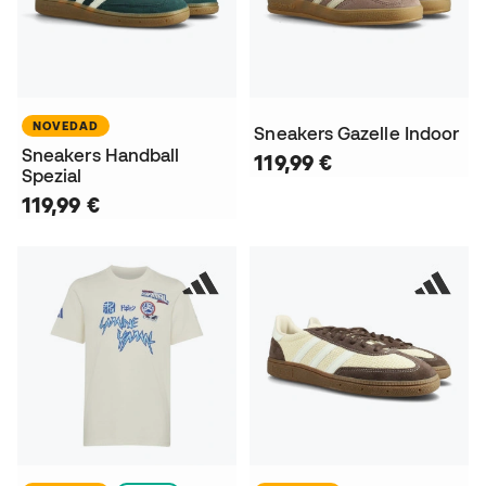
NOVEDAD
Sneakers Gazelle Indoor
Sneakers Handball
119,99 €
Spezial
119,99 €