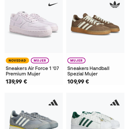
NOVEDAD
MUJER
MUJER
Sneakers Air Force 1 '07
Sneakers Handball
Premium Mujer
Spezial Mujer
139,99 €
109,99 €