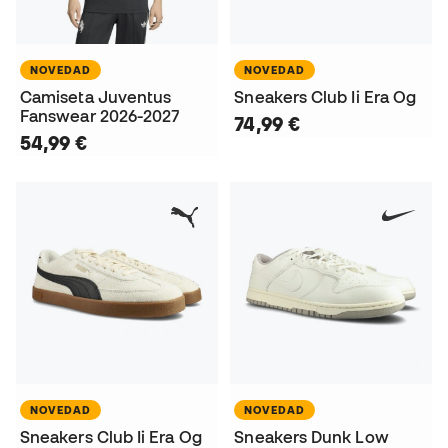
NOVEDAD
NOVEDAD
Camiseta Juventus
Sneakers Club Ii Era Og
Fanswear 2026-2027
74,99 €
54,99 €
NOVEDAD
NOVEDAD
Sneakers Club Ii Era Og
Sneakers Dunk Low