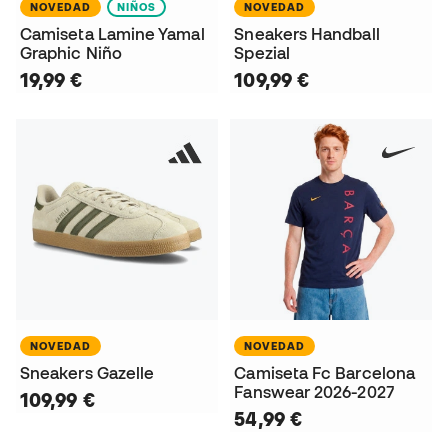
NOVEDAD
NIÑOS
NOVEDAD
Camiseta Lamine Yamal
Sneakers Handball
Graphic Niño
Spezial
19,99 €
109,99 €
NOVEDAD
NOVEDAD
Sneakers Gazelle
Camiseta Fc Barcelona
Fanswear 2026-2027
109,99 €
54,99 €