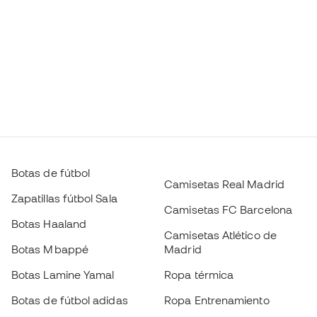
Botas de fútbol
Camisetas Real Madrid
Zapatillas fútbol Sala
Camisetas FC Barcelona
Botas Haaland
Camisetas Atlético de
Botas Mbappé
Madrid
Botas Lamine Yamal
Ropa térmica
Botas de fútbol adidas
Ropa Entrenamiento