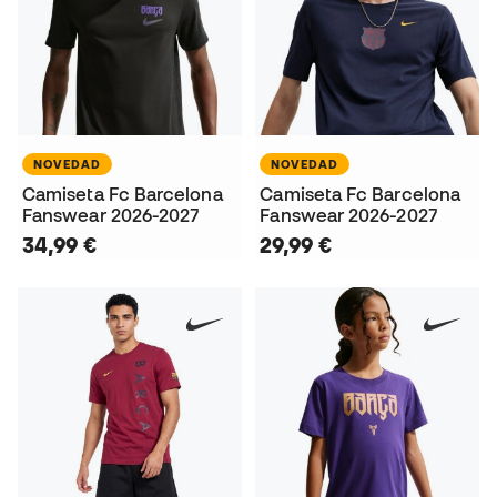
NOVEDAD
NOVEDAD
Camiseta Fc Barcelona
Camiseta Fc Barcelona
Fanswear 2026-2027
Fanswear 2026-2027
34,99 €
29,99 €