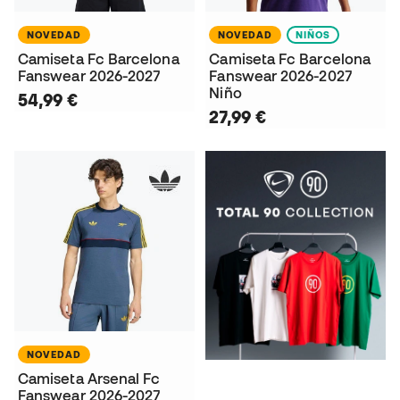
NOVEDAD
NOVEDAD
NIÑOS
Camiseta Fc Barcelona
Camiseta Fc Barcelona
Fanswear 2026-2027
Fanswear 2026-2027
Niño
54,99 €
27,99 €
NOVEDAD
Camiseta Arsenal Fc
Fanswear 2026-2027