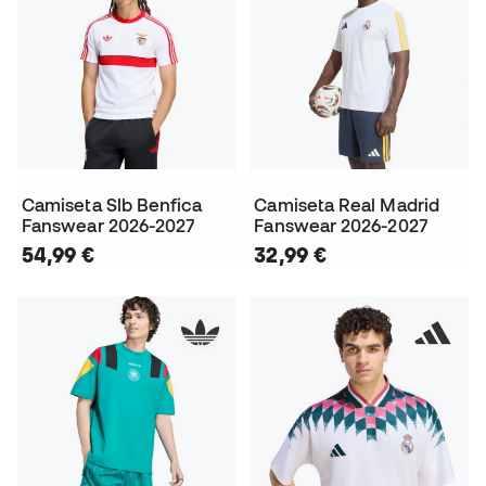
Camiseta Slb Benfica
Camiseta Real Madrid
Fanswear 2026-2027
Fanswear 2026-2027
54,99 €
32,99 €