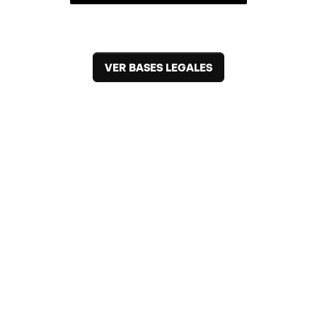
VER BASES LEGALES