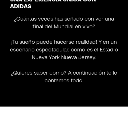
ADIDAS
¿Cuántas veces has soñado con ver una
final del Mundial en vivo?
¡Tu sueño puede hacerse realidad! Y en un
escenario espectacular, como es el Estadio
Nueva York Nueva Jersey.
¿Quieres saber como? A continuación te lo
contamos todo.