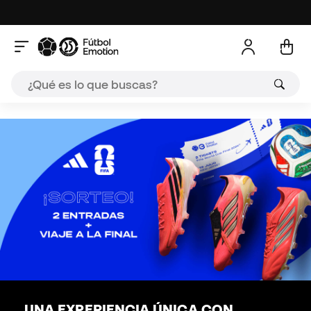
A
UNA EXPERIENCIA ÚNICA CON