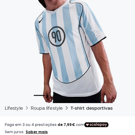
Lifestyle
Roupa lifestyle
T-shirt desportivas