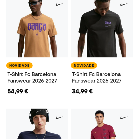
NOVIDADE
NOVIDADE
T-Shirt Fc Barcelona
T-Shirt Fc Barcelona
Fanswear 2026-2027
Fanswear 2026-2027
54,99 €
34,99 €