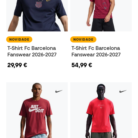
NOVIDADE
NOVIDADE
T-Shirt Fc Barcelona
T-Shirt Fc Barcelona
Fanswear 2026-2027
Fanswear 2026-2027
29,99 €
54,99 €