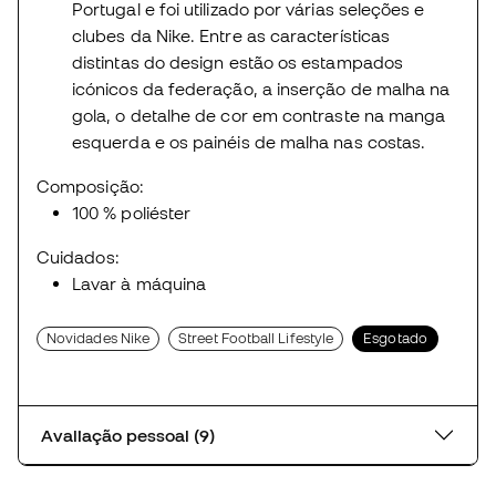
Portugal e foi utilizado por várias seleções e
clubes da Nike. Entre as características
distintas do design estão os estampados
icónicos da federação, a inserção de malha na
gola, o detalhe de cor em contraste na manga
esquerda e os painéis de malha nas costas.
Composição:
100 % poliéster
Cuidados:
Lavar à máquina
Novidades Nike
Street Football Lifestyle
Esgotado
Avaliação pessoal (9)