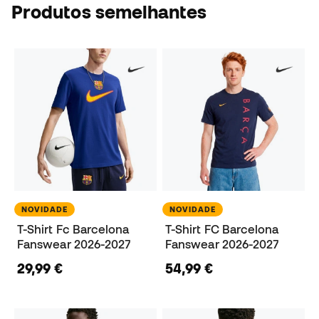
Produtos semelhantes
NOVIDADE
NOVIDADE
T-Shirt Fc Barcelona
T-Shirt FC Barcelona
Fanswear 2026-2027
Fanswear 2026-2027
29,99 €
54,99 €