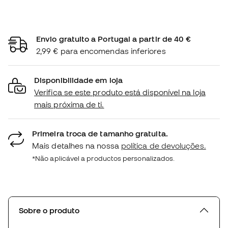
Envio gratuito a Portugal a partir de 40 €
2,99 € para encomendas inferiores
Disponibilidade em loja
Verifica se este produto está disponível na loja
mais próxima de ti.
Primeira troca de tamanho gratuita.
Mais detalhes na nossa
política de devoluções.
*Não aplicável a productos personalizados.
Sobre o produto