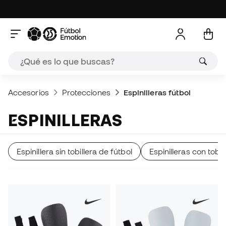
Accesorios
Protecciones
Espinilleras fútbol
ESPINILLERAS
Espinillera sin tobillera de fútbol
Espinilleras con tobil