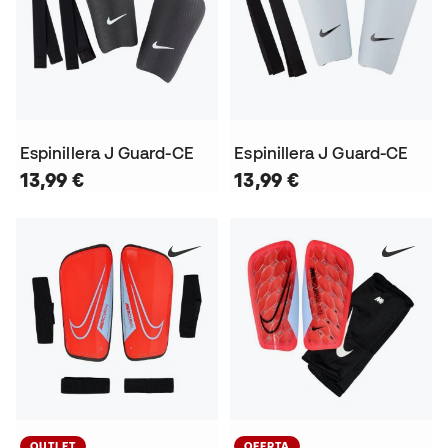
Espinillera J Guard-CE
Espinillera J Guard-CE
13,99 €
13,99 €
OUTLET
OFERTA