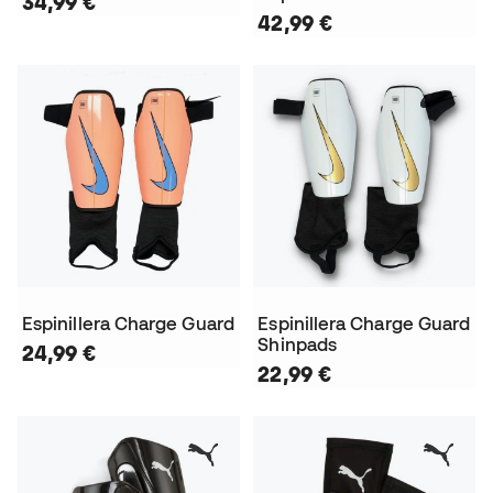
34,99 €
42,99 €
Espinillera Charge Guard
Espinillera Charge Guard
Shinpads
24,99 €
22,99 €