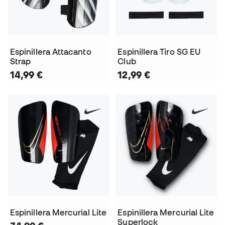
Espinillera Attacanto
Espinillera Tiro SG EU
Strap
Club
14,99 €
12,99 €
Espinillera Mercurial Lite
Espinillera Mercurial Lite
Superlock