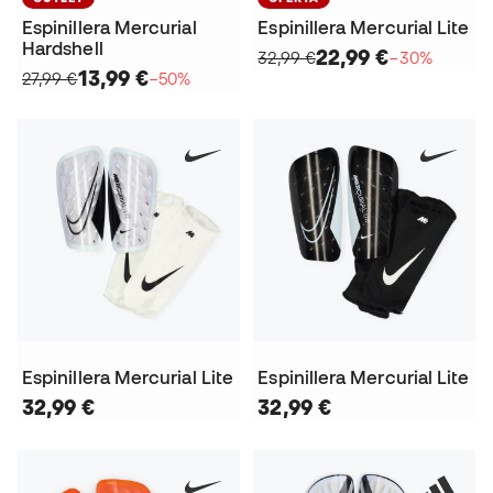
Espinillera Mercurial
Espinillera Mercurial Lite
Hardshell
22,99 €
32,99 €
−30%
13,99 €
27,99 €
−50%
Espinillera Mercurial Lite
Espinillera Mercurial Lite
32,99 €
32,99 €