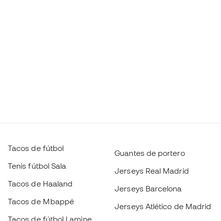
Tacos de fútbol
Guantes de portero
Tenis fútbol Sala
Jerseys Real Madrid
Tacos de Haaland
Jerseys Barcelona
Tacos de Mbappé
Jerseys Atlético de Madrid
Tacos de fútbol Lamine