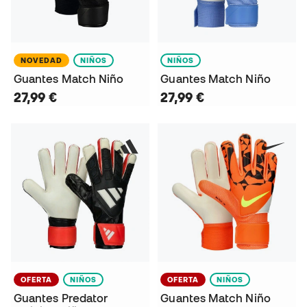
NOVEDAD
NIÑOS
NIÑOS
Guantes Match Niño
Guantes Match Niño
27,99 €
27,99 €
OFERTA
NIÑOS
OFERTA
NIÑOS
Guantes Predator
Guantes Match Niño