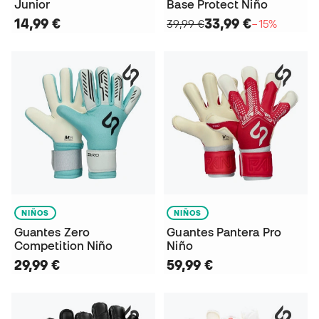
Junior
Base Protect Niño
14,99 €
33,99 €
39,99 €
−15%
NIÑOS
NIÑOS
Guantes Zero
Guantes Pantera Pro
Competition Niño
Niño
29,99 €
59,99 €