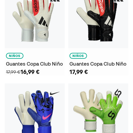
NIÑOS
NIÑOS
Guantes Copa Club Niño
Guantes Copa Club Niño
16,99 €
17,99 €
17,99 €