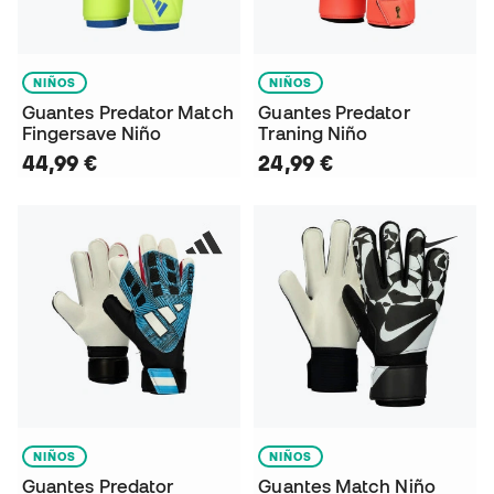
NIÑOS
NIÑOS
Guantes Predator Match
Guantes Predator
Fingersave Niño
Traning Niño
44,99 €
24,99 €
NIÑOS
NIÑOS
Guantes Predator
Guantes Match Niño