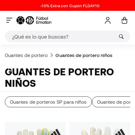
-10% Extra con Cupón FLDAY10
Guantes de portero
Guantes de portero niños
GUANTES DE PORTERO
NIÑOS
Guantes de porteros SP para niños
Guantes de porte