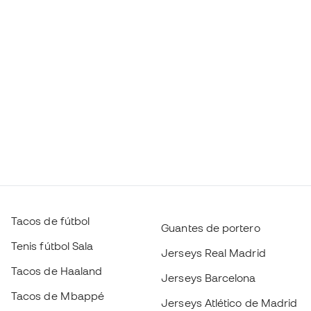
Tacos de fútbol
Guantes de portero
Tenis fútbol Sala
Jerseys Real Madrid
Tacos de Haaland
Jerseys Barcelona
Tacos de Mbappé
Jerseys Atlético de Madrid