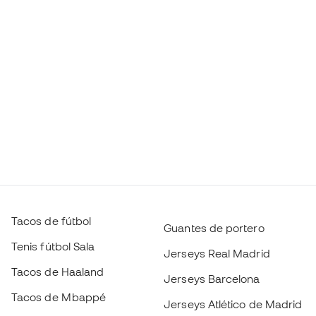
Tacos de fútbol
Guantes de portero
Tenis fútbol Sala
Jerseys Real Madrid
Tacos de Haaland
Jerseys Barcelona
Tacos de Mbappé
Jerseys Atlético de Madrid