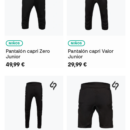
NIÑOS
NIÑOS
Pantalón capri Zero
Pantalón capri Valor
Junior
Junior
49,99 €
29,99 €