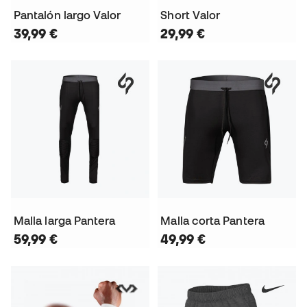
Pantalón largo Valor
Short Valor
39,99 €
29,99 €
Malla larga Pantera
Malla corta Pantera
59,99 €
49,99 €