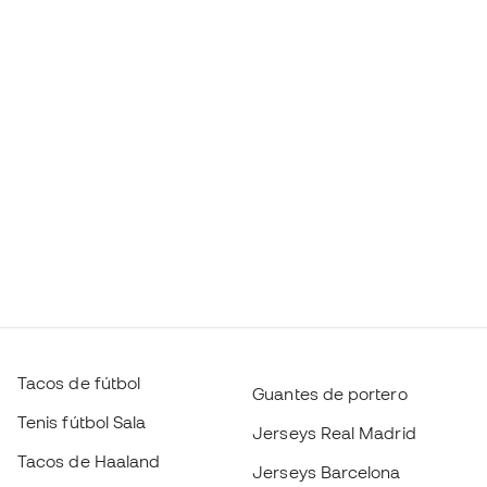
Tacos de fútbol
Guantes de portero
Tenis fútbol Sala
Jerseys Real Madrid
Tacos de Haaland
Jerseys Barcelona