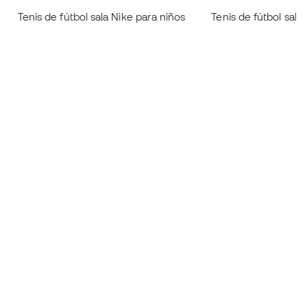
Tenis de fútbol sala Nike para niños
Tenis de fútbol sal