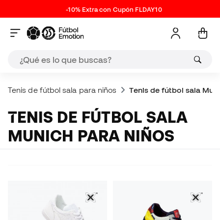
-10% Extra con Cupón FLDAY10
Tenis de fútbol sala para niños
Tenis de fútbol sala Mun
TENIS DE FÚTBOL SALA
MUNICH PARA NIÑOS