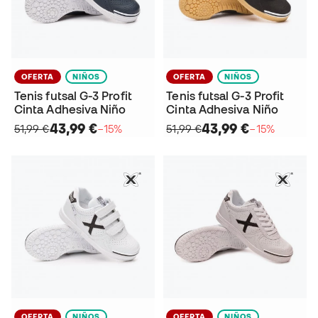
OFERTA
NIÑOS
OFERTA
NIÑOS
Tenis futsal G-3 Profit
Tenis futsal G-3 Profit
Cinta Adhesiva Niño
Cinta Adhesiva Niño
43,99 €
43,99 €
51,99 €
−15%
51,99 €
−15%
OFERTA
NIÑOS
OFERTA
NIÑOS