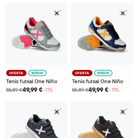
OFERTA
NIÑOS
OFERTA
NIÑOS
Tenis futsal One Niño
Tenis futsal One Niño
49,99 €
49,99 €
55,89 €
−11%
55,89 €
−11%