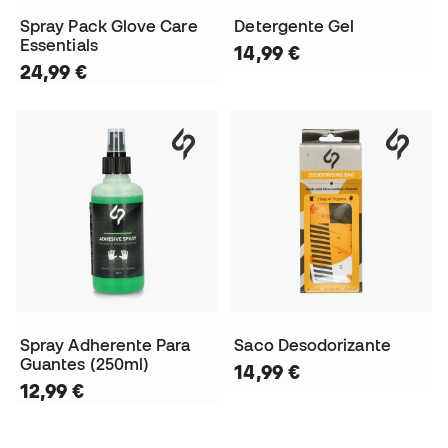
Spray Pack Glove Care
Detergente Gel
Essentials
14,99 €
24,99 €
Spray Adherente Para
Saco Desodorizante
Guantes (250ml)
14,99 €
12,99 €