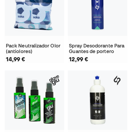
Pack Neutralizador Olor
Spray Desodorante Para
(antiolores)
Guantes de portero
14,99 €
12,99 €