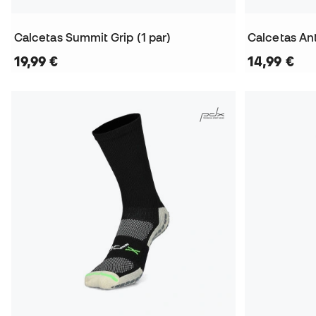
Calcetas Summit Grip (1 par)
Calcetas Anti
19,99 €
14,99 €