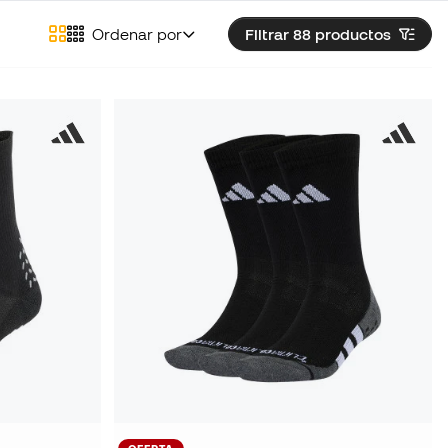
Ordenar por
Filtrar 88
productos