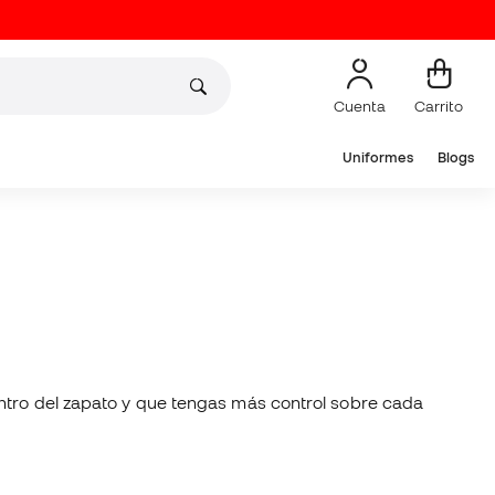
Cuenta
Carrito
Uniformes
Blogs
entro del zapato y que tengas más control sobre cada