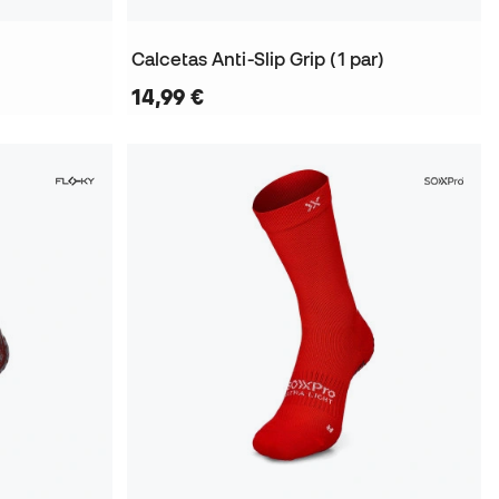
Calcetas Anti-Slip Grip (1 par)
14,99 €