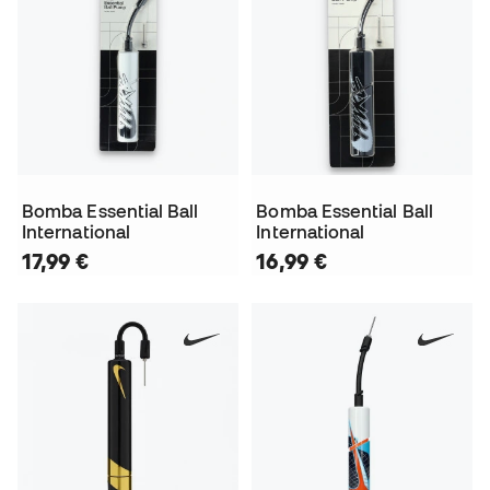
Bomba Essential Ball
Bomba Essential Ball
International
International
17,99 €
16,99 €