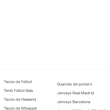
Tacos de fútbol
Guantes de portero
Tenis fútbol Sala
Jerseys Real Madrid
Tacos de Haaland
Jerseys Barcelona
Tacos de Mbappé