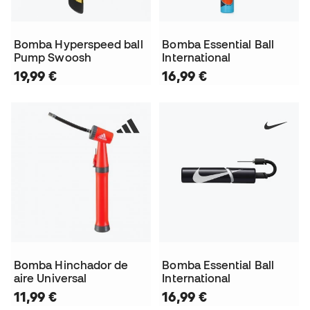
Bomba Hyperspeed ball
Bomba Essential Ball
Pump Swoosh
International
19,99 €
16,99 €
Bomba Hinchador de
Bomba Essential Ball
aire Universal
International
11,99 €
16,99 €