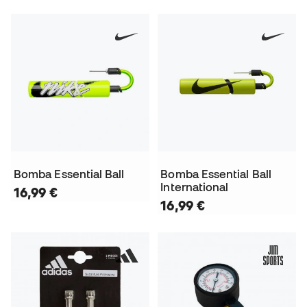
Bomba Essential Ball
Bomba Essential Ball
International
16,99 €
16,99 €