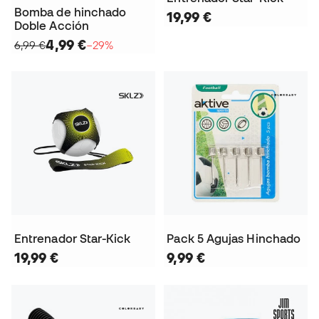
Bomba de hinchado
19,99 €
Doble Acción
4,99 €
6,99 €
−29%
Entrenador Star-Kick
Pack 5 Agujas Hinchado
19,99 €
9,99 €