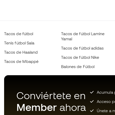
Tacos de fútbol
Tacos de fútbol Lamine
Yamal
Tenis fútbol Sala
Tacos de fútbol adidas
Tacos de Haaland
Tacos de fútbol Nike
Tacos de Mbappé
Balones de Fútbol
Conviértete en
Acumula p
Acceso pri
Member
ahora
Únete a m