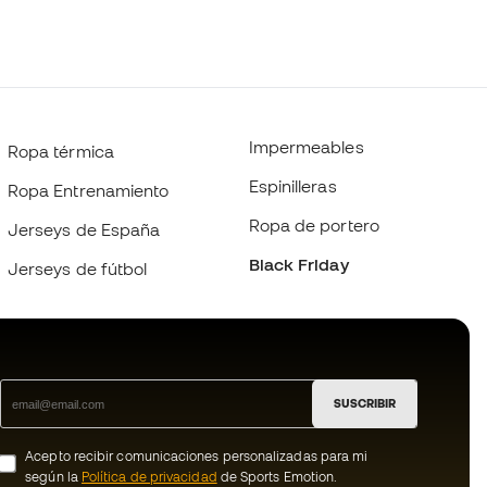
Impermeables
Ropa térmica
Espinilleras
Ropa Entrenamiento
Ropa de portero
Jerseys de España
Black Friday
Jerseys de fútbol
SUSCRIBIR
Acepto recibir comunicaciones personalizadas para mi
según la
Política de privacidad
de Sports Emotion.