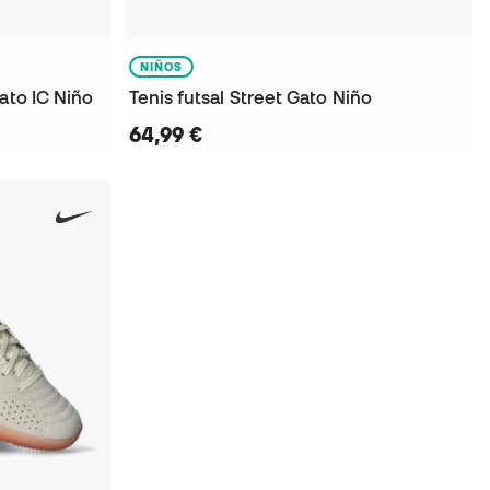
NIÑOS
ato IC Niño
Tenis futsal Street Gato Niño
64,99 €