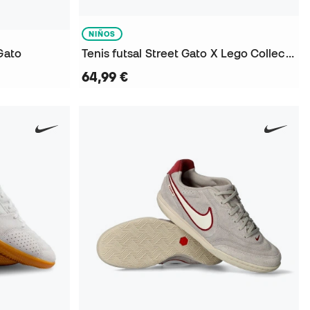
NIÑOS
Gato
Tenis futsal Street Gato X Lego Collection Niño
64,99 €