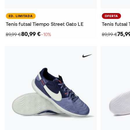
ED. LIMITADA
OFERTA
Tenis futsal Tiempo Street Gato LE
Tenis futsal
80,99 €
75,9
89,99 €
−10%
89,99 €