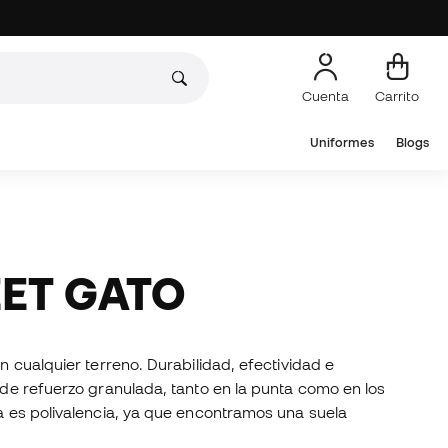
Cuenta
Carrito
Uniformes
Blogs
EET GATO
n cualquier terreno. Durabilidad, efectividad e
a de refuerzo granulada, tanto en la punta como en los
ta es polivalencia, ya que encontramos una suela