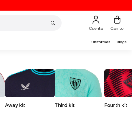
Cuenta
Carrito
Uniformes
Blogs
Away kit
Third kit
Fourth kit