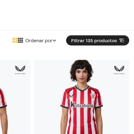
Ordenar por
Filtrar 135
productos