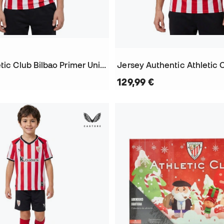
Jersey Athletic Club Bilbao Primer Uniforme 2026-2027 Niño
129,99 €