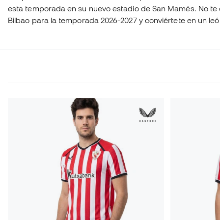
esta temporada en su nuevo estadio de San Mamés. No te q
Bilbao para la temporada 2026-2027 y conviértete en un león