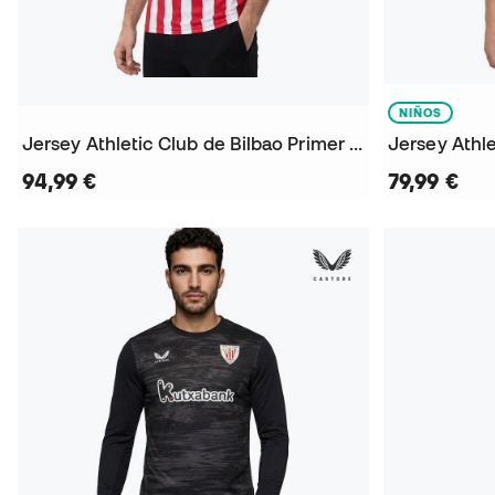
NIÑOS
Jersey Athletic Club de Bilbao Primer Uniforme 2026-2027
94,99 €
79,99 €