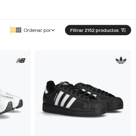
Ordenar por
Filtrar 2152
productos