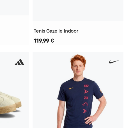
Tenis Gazelle Indoor
119,99 €