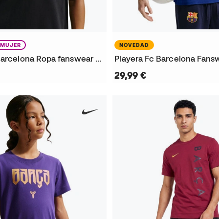
MUJER
NOVEDAD
Playera FC Barcelona Ropa fanswear 2026-2027 Mujer
29,99 €