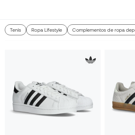
Tenis
Ropa Lifestyle
Complementos de ropa depo