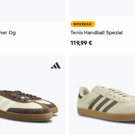
NOVEDAD
iner Og
Tenis Handball Spezial
119,99 €