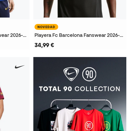
NOVEDAD
Playera Fc Barcelona Fanswear 2026-2027
Playera Fc Barcelona Fanswear 2026-2027
34,99 €