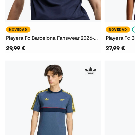
NOVEDAD
NOVEDAD
Playera Fc Barcelona Fanswear 2026-2027
29,99 €
27,99 €