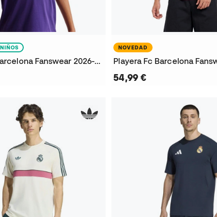
NIÑOS
NOVEDAD
Playera Fc Barcelona Fanswear 2026-2027 Niño
54,99 €