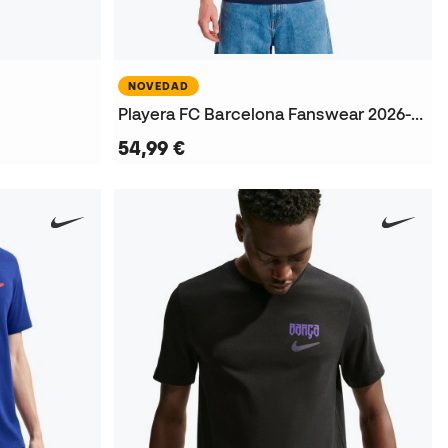
NOVEDAD
Playera FC Barcelona Fanswear 2026-2027
54,99 €