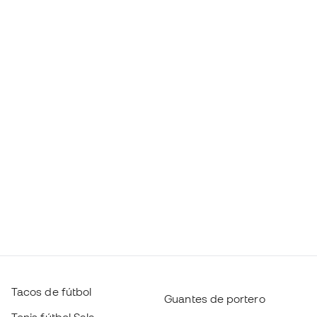
Tacos de fútbol
Guantes de portero