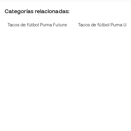
Categorías relacionadas:
Tacos de fútbol Puma Future
Tacos de fútbol Puma Ultr