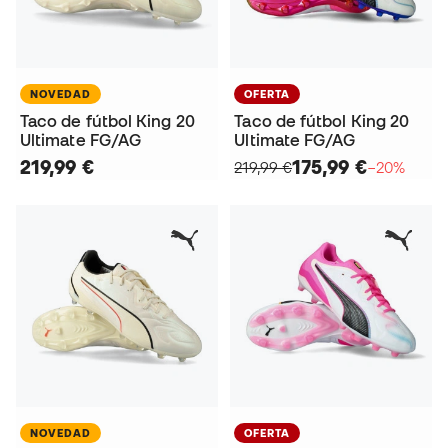
NOVEDAD
OFERTA
Taco de fútbol King 20
Taco de fútbol King 20
Ultimate FG/AG
Ultimate FG/AG
219,99 €
175,99 €
219,99 €
−20%
NOVEDAD
OFERTA