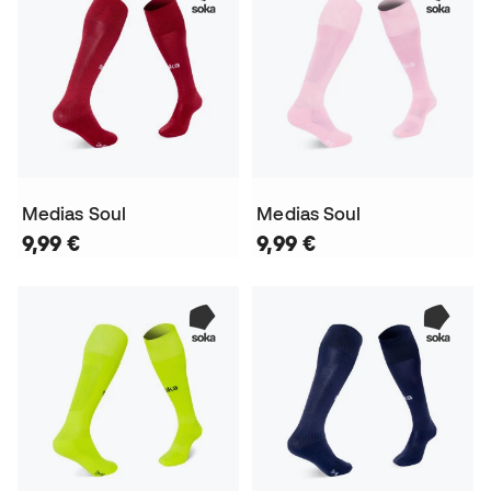
Medias Soul
Medias Soul
9,99 €
9,99 €