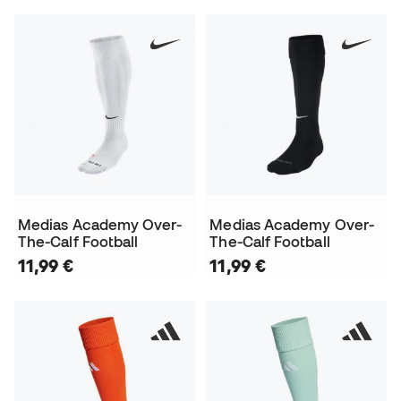
Medias Academy Over-
Medias Academy Over-
The-Calf Football
The-Calf Football
11,99 €
11,99 €