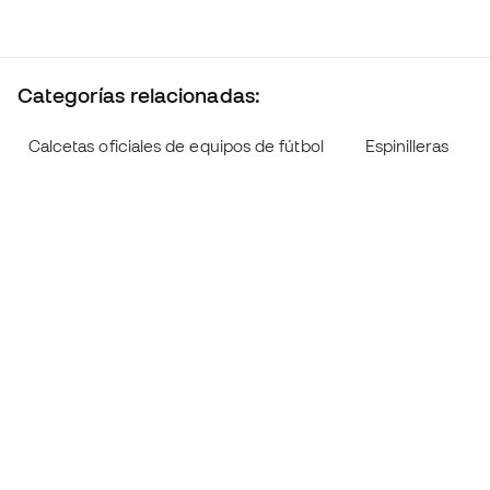
Categorías relacionadas:
Calcetas oficiales de equipos de fútbol
Espinilleras