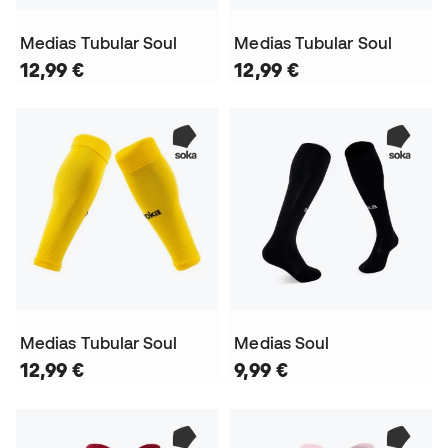
Medias Tubular Soul
Medias Tubular Soul
12,99 €
12,99 €
Medias Tubular Soul
Medias Soul
12,99 €
9,99 €