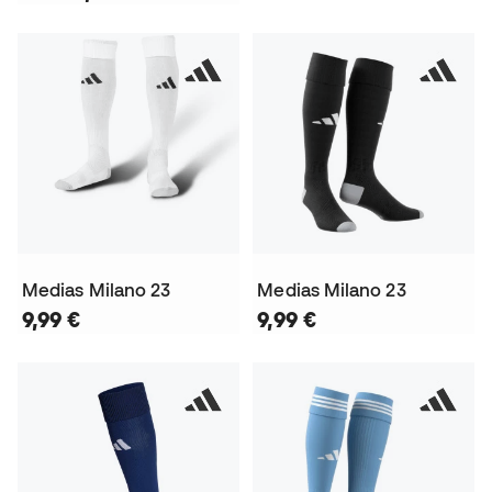
Medias Milano 23
Medias Milano 23
9,99 €
9,99 €