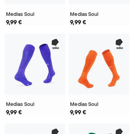
Medias Soul
Medias Soul
9,99 €
9,99 €
Medias Soul
Medias Soul
9,99 €
9,99 €