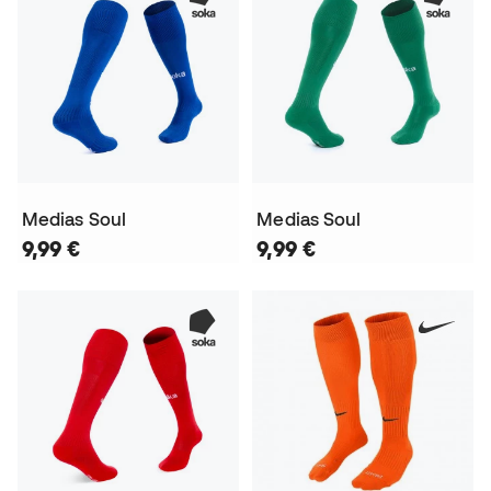
Medias Soul
Medias Soul
9,99 €
9,99 €