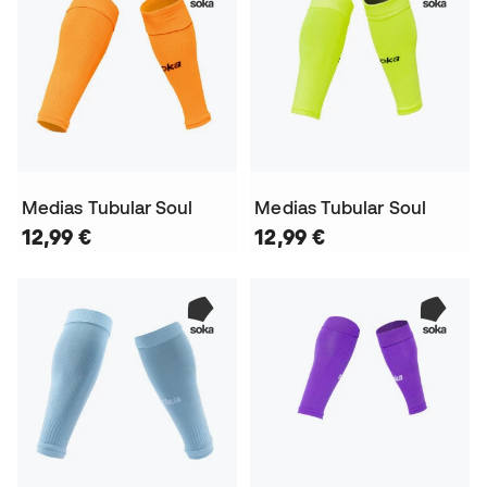
Medias Tubular Soul
Medias Tubular Soul
12,99 €
12,99 €