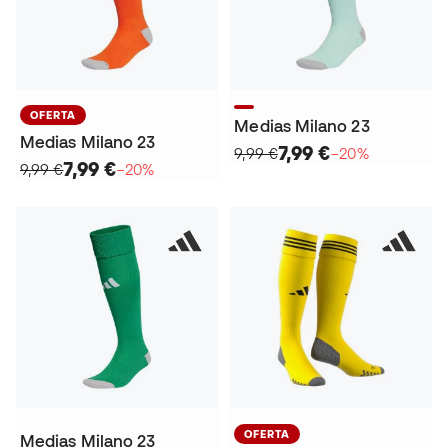
OFERTA
Medias Milano 23
Medias Milano 23
7,99 €
9,99 €
−20%
7,99 €
9,99 €
−20%
OFERTA
Medias Milano 23