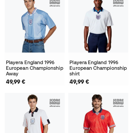
Playera England 1996
Playera England 1996
European Championship
European Championship
Away
shirt
49,99 €
49,99 €