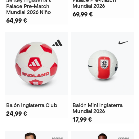
Jersey Inglaterra x
Mundial 2026
Palace Pre-Match
Mundial 2026 Niño
69,99 €
64,99 €
Balón Inglaterra Club
Balón Mini Inglaterra
Mundial 2026
24,99 €
17,99 €