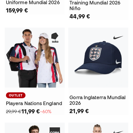
Uniforme Mundial 2026
Training Mundial 2026
Niño
159,99 €
44,99 €
OUTLET
Gorra Inglaterra Mundial
2026
Playera Nations England
21,99 €
11,99 €
29,99 €
−60%