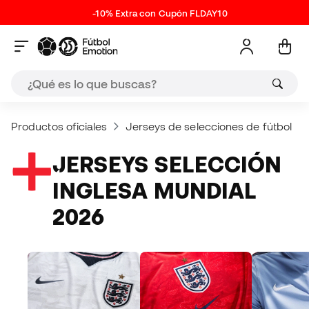
-10% Extra con Cupón FLDAY10
Productos oficiales
Jerseys de selecciones de fútbol
JERSEYS SELECCIÓN
INGLESA MUNDIAL
2026