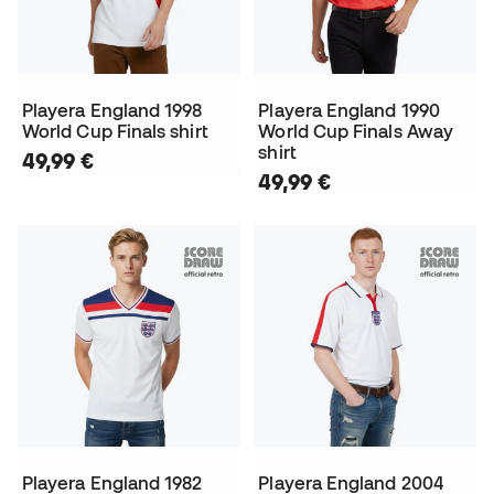
Playera England 1998
Playera England 1990
World Cup Finals shirt
World Cup Finals Away
shirt
49,99 €
49,99 €
Playera England 1982
Playera England 2004