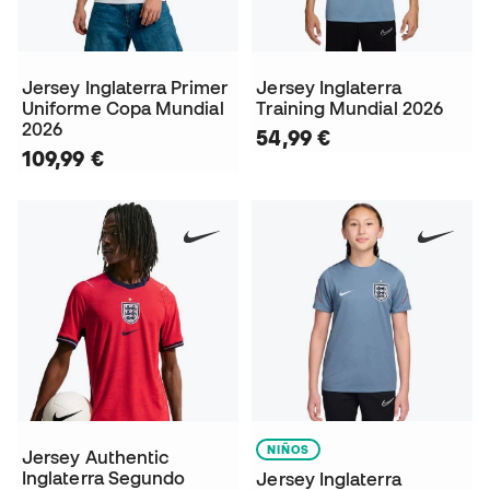
Jersey Inglaterra Primer
Jersey Inglaterra
Uniforme Copa Mundial
Training Mundial 2026
2026
54,99 €
109,99 €
NIÑOS
Jersey Authentic
Inglaterra Segundo
Jersey Inglaterra