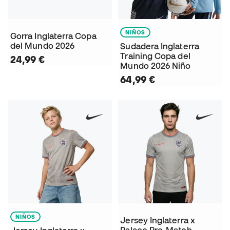
NIÑOS
Gorra Inglaterra Copa
del Mundo 2026
Sudadera Inglaterra
Training Copa del
24,99 €
Mundo 2026 Niño
64,99 €
NIÑOS
Jersey Inglaterra x
Palace Pre-Match