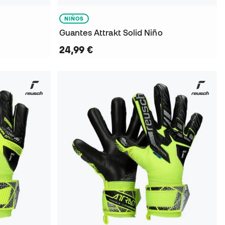
NIÑOS
Guantes Attrakt Solid Niño
24,99 €