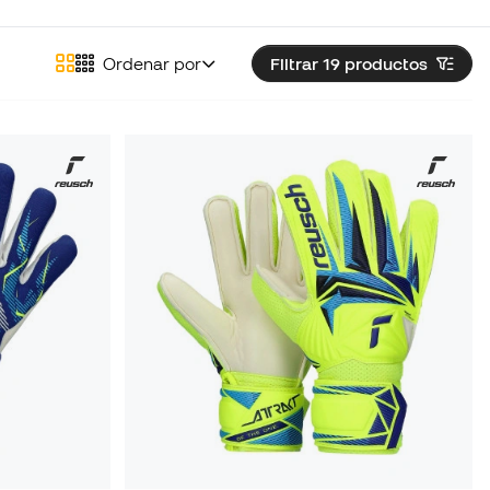
Ordenar por
Filtrar 19
productos