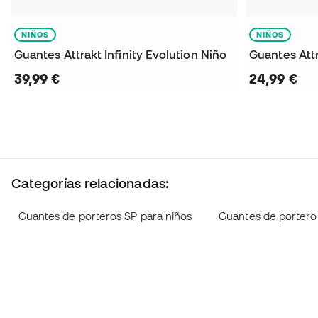
NIÑOS
NIÑOS
Guantes Attrakt Infinity Evolution Niño
Guantes Attr
39,99 €
24,99 €
Categorías relacionadas:
Guantes de porteros SP para niños
Guantes de portero 