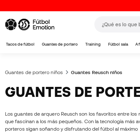
Tacos de fútbol
Guantes de portero
Training
Fútbol sala
Af
Guantes de portero niños
Guantes Reusch niños
GUANTES DE PORT
Los guantes de arquero Reusch son los favoritos entre lo
que fascinan a los más pequeños. Con la tecnología más ava
porteros sigan soñando y disfrutando del fútbol al máximo