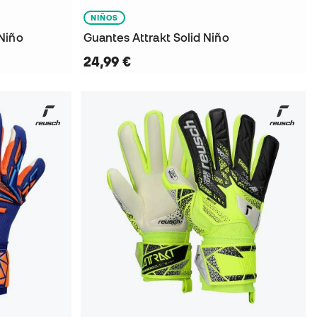
NIÑOS
Niño
Guantes Attrakt Solid Niño
24,99 €