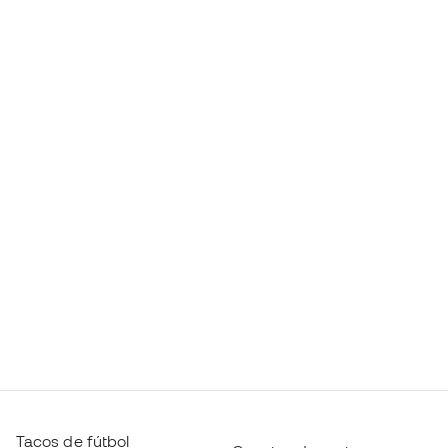
Tacos de fútbol