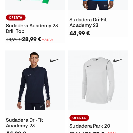
OFERTA
Sudadera Dri-Fit
Academy 23
Sudadera Academy 23
Drill Top
44,99 €
28,99 €
44,99 €
−36%
OFERTA
Sudadera Dri-Fit
Academy 23
Sudadera Park 20