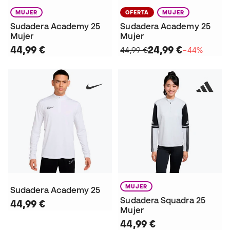
MUJER
OFERTA
MUJER
Sudadera Academy 25
Sudadera Academy 25
Mujer
Mujer
44,99 €
24,99 €
44,99 €
−44%
MUJER
Sudadera Academy 25
Sudadera Squadra 25
44,99 €
Mujer
44,99 €