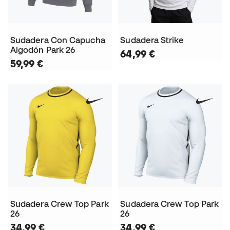
Sudadera Con Capucha
Sudadera Strike
Algodón Park 26
64,99 €
59,99 €
Sudadera Crew Top Park
Sudadera Crew Top Park
26
26
34,99 €
34,99 €