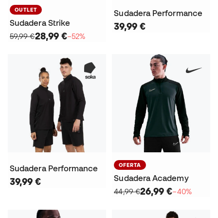
OUTLET
Sudadera Performance
Sudadera Strike
39,99 €
28,99 €
59,99 €
−52%
OFERTA
Sudadera Performance
Sudadera Academy
39,99 €
26,99 €
44,99 €
−40%