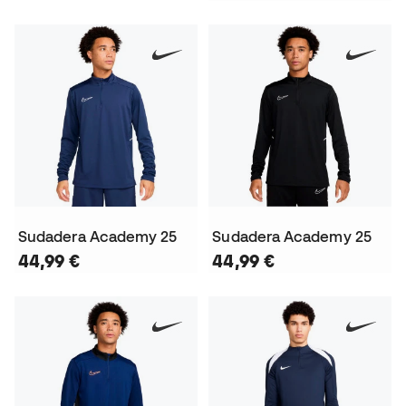
Sudadera Academy 25
Sudadera Academy 25
44,99 €
44,99 €