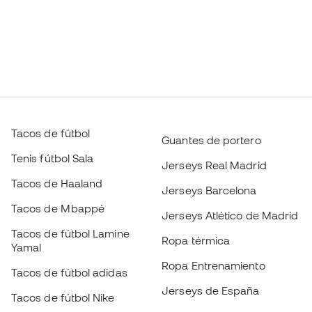
Tacos de fútbol
Guantes de portero
Tenis fútbol Sala
Jerseys Real Madrid
Tacos de Haaland
Jerseys Barcelona
Tacos de Mbappé
Jerseys Atlético de Madrid
Tacos de fútbol Lamine
Ropa térmica
Yamal
Ropa Entrenamiento
Tacos de fútbol adidas
Jerseys de España
Tacos de fútbol Nike